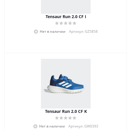
Tensaur Run 2.0 CF I
Нет в наличии
Артикул: GZ5858
Tensaur Run 2.0 CF K
Нет в наличии
Артикул: GW0393