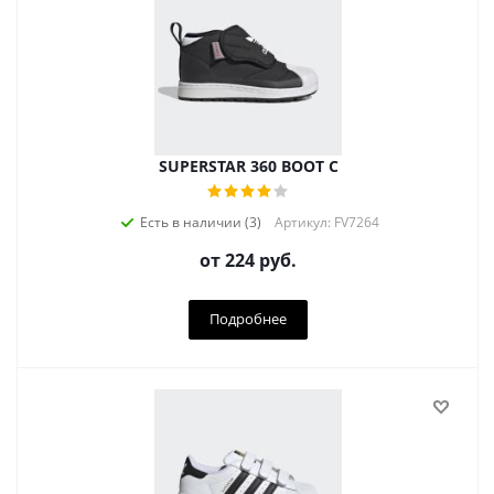
SUPERSTAR 360 BOOT C
Есть в наличии (3)
Артикул: FV7264
от
224 руб.
Подробнее