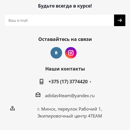
Будьте всегда в курсе!
Оставайтесь на связи
Наши контакты
+375 (17) 3774420
adidas4team@yandex.ru
г. Минск, переулок Рабочий 1,
Экипировочный центр 4TEAM