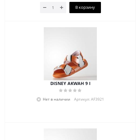
В корзину
DISNEY AKWAH 9 I
Нет в наличии
Артикул: AF3921