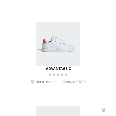
ADVANTAGE C
Нет в наличии
Артикул: EF0221