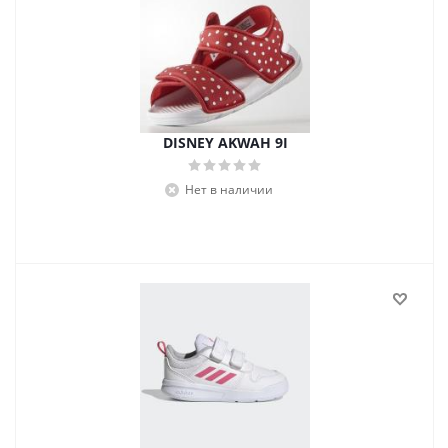
DISNEY AKWAH 9I
Нет в наличии