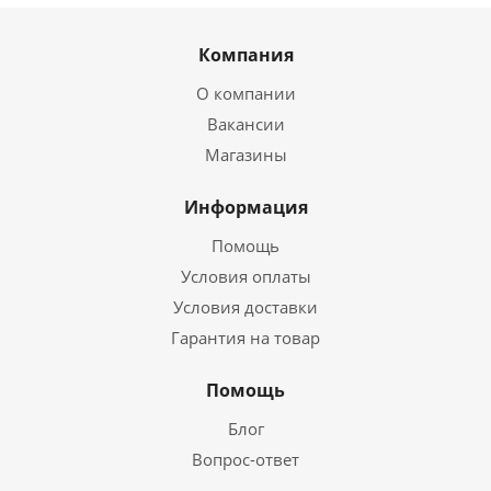
Компания
О компании
Вакансии
Магазины
Информация
Помощь
Условия оплаты
Условия доставки
Гарантия на товар
Помощь
Блог
Вопрос-ответ