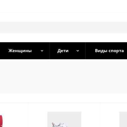
Женщины
Дети
Виды спорта