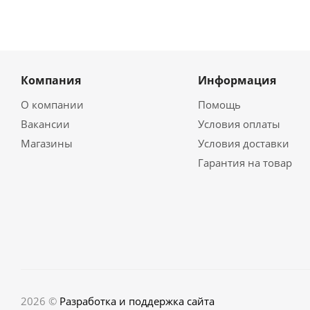
Компания
Информация
О компании
Помощь
Вакансии
Условия оплаты
Магазины
Условия доставки
Гарантия на товар
2026 ©
Разработка и поддержка сайта