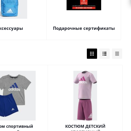
ксессуары
Подарочные сертификаты
юм спортивный
КОСТЮМ ДЕТСКИЙ