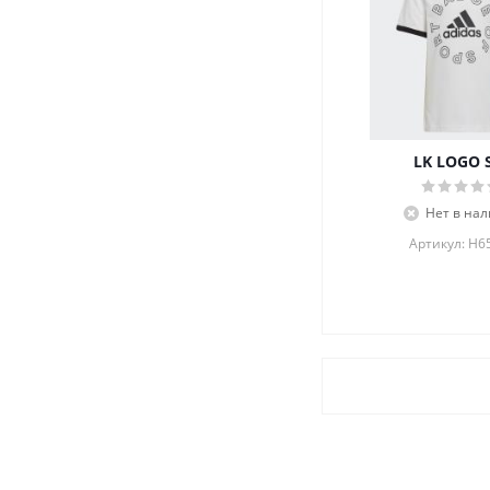
LK LOGO 
Нет в на
Артикул: H6