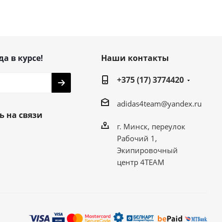
да в курсе!
Наши контакты
+375 (17) 3774420
adidas4team@yandex.ru
ь на связи
г. Минск, переулок
Рабочий 1,
Экипировочный
центр 4TEAM