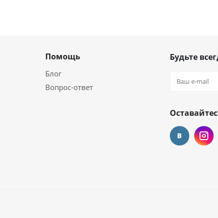
Помощь
Будьте всег
Блог
Вопрос-ответ
Оставайтес