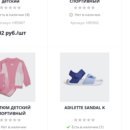
детский
СПОРТИВНЫЙ
сть в наличии (4)
Нет в наличии
ртикул: HR5887
Артикул: HR5902
02
руб.
/шт
ТЮМ ДЕТСКИЙ
ADILETTE SANDAL K
ПОРТИВНЫЙ
Нет в наличии
Есть в наличии (1)