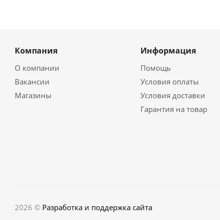
Компания
Информация
О компании
Помощь
Вакансии
Условия оплаты
Магазины
Условия доставки
Гарантия на товар
2026 ©
Разработка и поддержка сайта