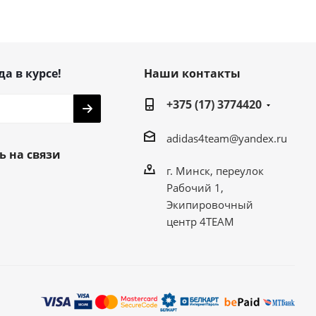
да в курсе!
Наши контакты
+375 (17) 3774420
adidas4team@yandex.ru
ь на связи
г. Минск, переулок
Рабочий 1,
Экипировочный
центр 4TEAM