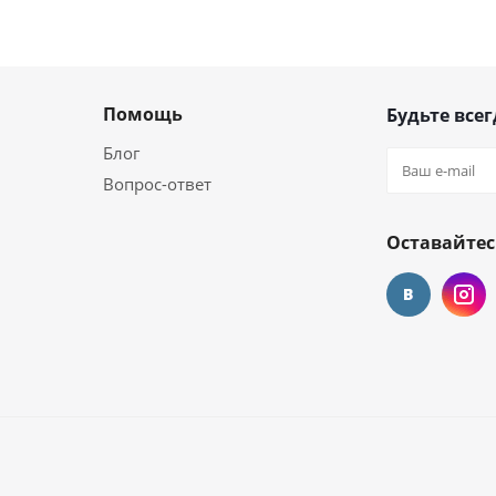
Помощь
Будьте всег
Блог
Вопрос-ответ
Оставайтес