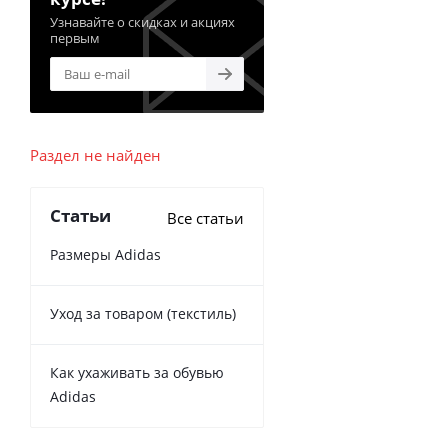
Узнавайте о скидках и акциях
первым
Раздел не найден
Статьи
Все статьи
Размеры Adidas
Уход за товаром (текстиль)
Как ухаживать за обувью
Adidas