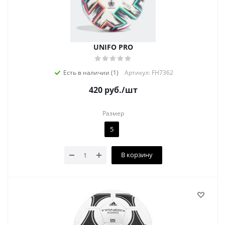
UNIFO PRO
Есть в наличии (1)
Артикул: FH7362
420
руб.
/шт
Размер
5
В корзину