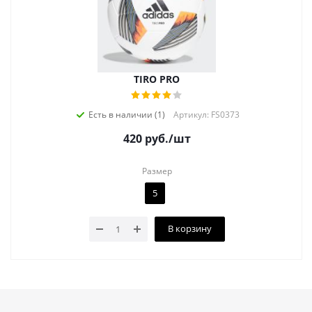
TIRO PRO
Есть в наличии (1)
Артикул: FS0373
420
руб.
/шт
Размер
5
В корзину