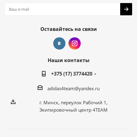
Оставайтесь на связи
Наши контакты
+375 (17) 3774420
adidas4team@yandex.ru
г. Минск, переулок Рабочий 1,
Экипировочный центр 4TEAM