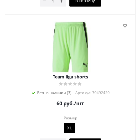
В корзину
Team liga shorts
Есть в наличии (3)
Артикул: 70492420
60
руб.
/шт
Размер
XL