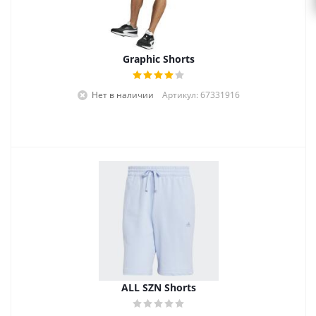
Graphic Shorts
Нет в наличии
Артикул: 67331916
ALL SZN Shorts