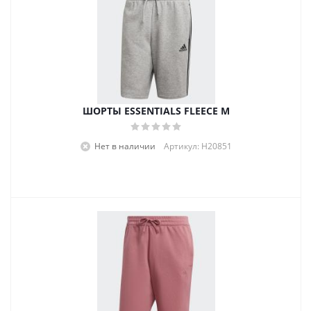
ШОРТЫ ESSENTIALS FLEECE M
Нет в наличии
Артикул: H20851