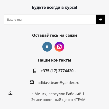
Будьте всегда в курсе!
Оставайтесь на связи
Наши контакты
+375 (17) 3774420
adidas4team@yandex.ru
г. Минск, переулок Рабочий 1,
Экипировочный центр 4TEAM