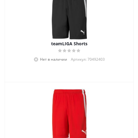
teamLIGA Shorts
Нет в наличии
Артикул: 70492403