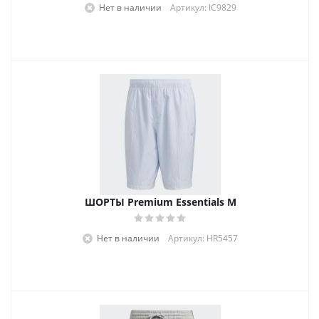
Нет в наличии
Артикул: IC9829
ШОРТЫ Premium Essentials M
Нет в наличии
Артикул: HR5457