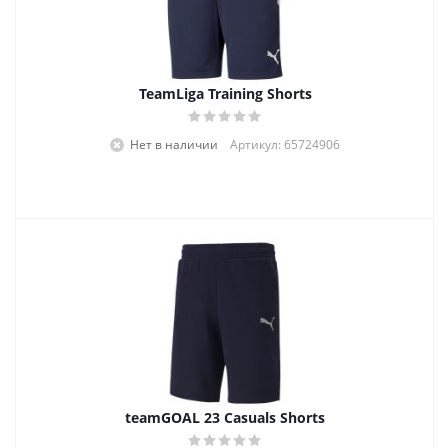
TeamLiga Training Shorts
Нет в наличии
Артикул: 65724906
teamGOAL 23 Casuals Shorts