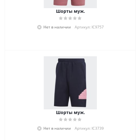
Шорты муж.
Нет в наличии
Артикул: IC9757
Шорты муж.
Нет в наличии
Артикул: IC3739