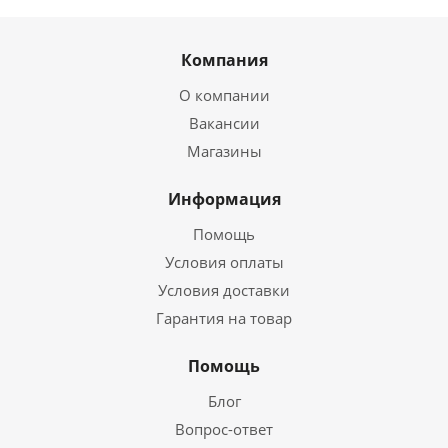
Компания
О компании
Вакансии
Магазины
Информация
Помощь
Условия оплаты
Условия доставки
Гарантия на товар
Помощь
Блог
Вопрос-ответ