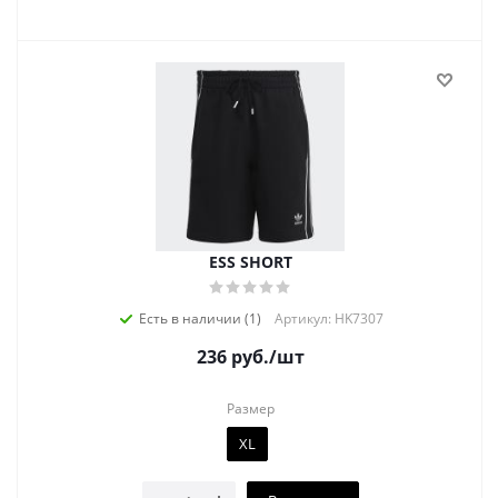
ESS SHORT
Есть в наличии (1)
Артикул: HK7307
236
руб.
/шт
Размер
XL