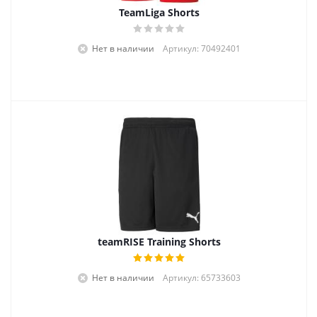
TeamLiga Shorts
Нет в наличии
Артикул: 70492401
teamRISE Training Shorts
Нет в наличии
Артикул: 65733603