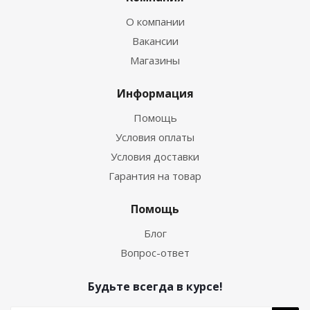
О компании
Вакансии
Магазины
Информация
Помощь
Условия оплаты
Условия доставки
Гарантия на товар
Помощь
Блог
Вопрос-ответ
Будьте всегда в курсе!