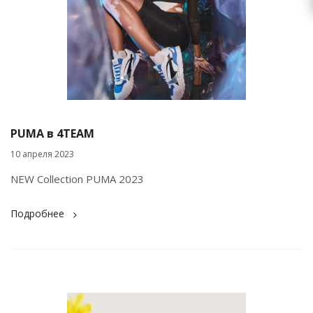
PUMA в 4TEAM
10 апреля 2023
NEW Collection PUMA 2023
Подробнее