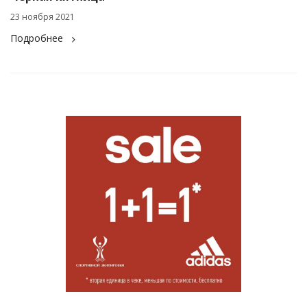
23 ноября 2021
Подробнее