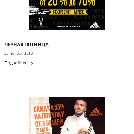
ЧЕРНАЯ ПЯТНИЦА
25 ноября 2019
Подробнее