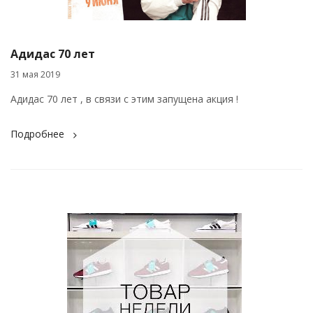
Адидас 70 лет
31 мая 2019
Адидас 70 лет , в связи с этим запущена акция !
Подробнее