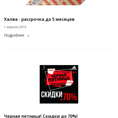
Халва - рассрочка до 5 месяцев
1 апреля 2019
Подробнее
Черная пятница! Скидки до 70%!