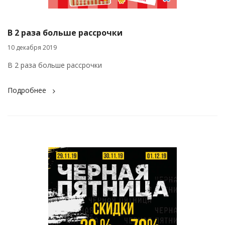
В 2 раза больше рассрочки
10 декабря 2019
В 2 раза больше рассрочки
Подробнее