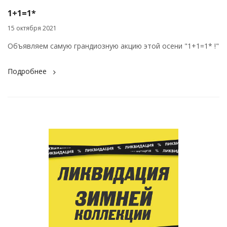
1+1=1*
15 октября 2021
Объявляем самую грандиозную акцию этой осени "1+1=1* !"
Подробнее