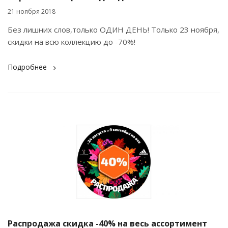
21 ноября 2018
Без лишних слов,только ОДИН ДЕНЬ! Только 23 ноября,
скидки на всю коллекцию до -70%!
Подробнее
Распродажа скидка -40% на весь ассортимент