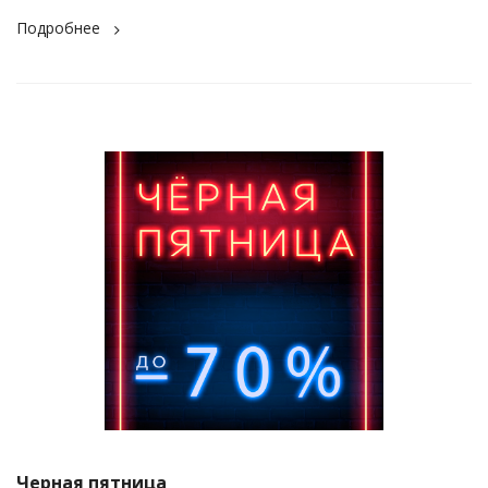
Подробнее
Черная пятница