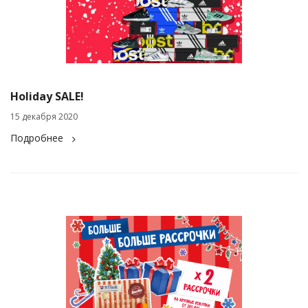
Holiday SALE!
15 декабря 2020
Подробнее