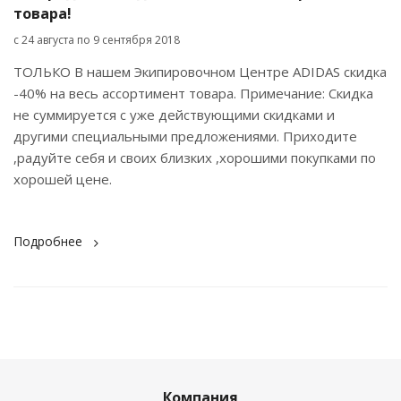
товара!
с 24 августа по 9 сентября 2018
ТОЛЬКО В нашем Экипировочном Центре ADIDAS скидка
-40% на весь ассортимент товара. Примечание: Скидка
не суммируется с уже действующими скидками и
другими специальными предложениями. Приходите
,радуйте себя и своих близких ,хорошими покупками по
хорошей цене.
Подробнее
Компания