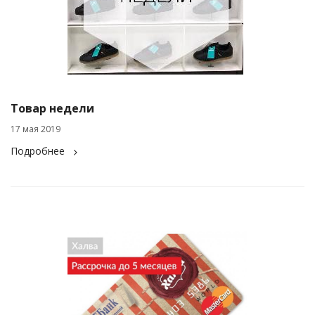
Товар недели
17 мая 2019
Подробнее