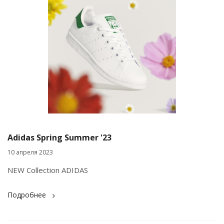
Adidas Spring Summer '23
10 апреля 2023
NEW Collection ADIDAS
Подробнее