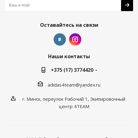
Оставайтесь на связи
Наши контакты
+375 (17) 3774420
adidas4team@yandex.ru
г. Минск, переулок Рабочий 1, Экипировочный
центр 4TEAM