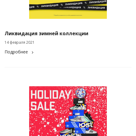
Ликвидация зимней коллекции
14 февраля 2021
Подробнее