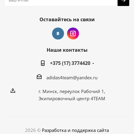
Оставайтесь на связи
Наши контакты
+375 (17) 3774420
adidas4team@yandex.ru
г. Минск, переулок Рабочий 1,
Экипировочный центр 4TEAM
2026 ©
Разработка и поддержка сайта