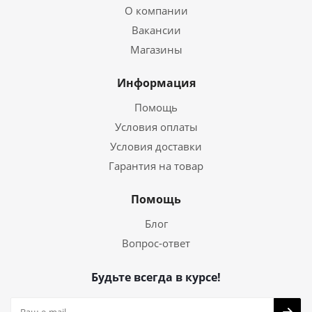
О компании
Вакансии
Магазины
Информация
Помощь
Условия оплаты
Условия доставки
Гарантия на товар
Помощь
Блог
Вопрос-ответ
Будьте всегда в курсе!