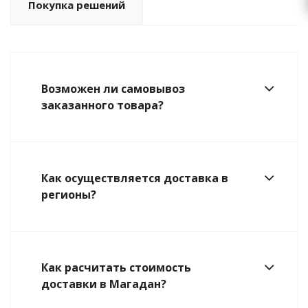
Покупка решений
Возможен ли самовывоз
заказанного товара?
Как осуществляется доставка в
регионы?
Как расчитать стоимость
доставки в Магадан?