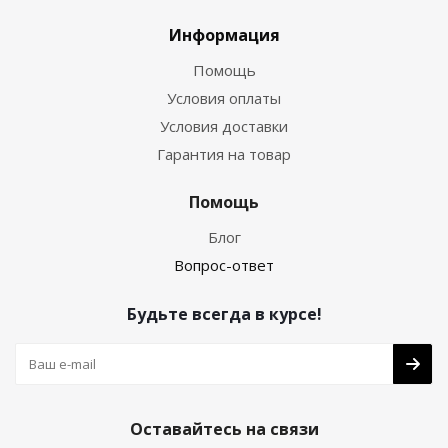
Информация
Помощь
Условия оплаты
Условия доставки
Гарантия на товар
Помощь
Блог
Вопрос-ответ
Будьте всегда в курсе!
Оставайтесь на связи