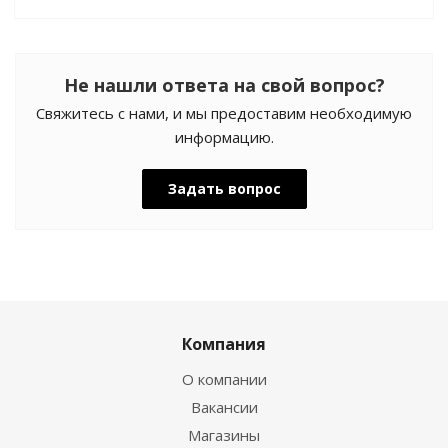
Не нашли ответа на свой вопрос?
Свяжитесь с нами, и мы предоставим необходимую
информацию.
Задать вопрос
Компания
О компании
Вакансии
Магазины