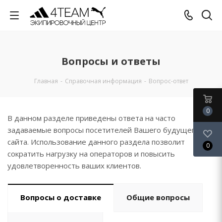
Вопросы и ответы
Главная
-
Справочная информация
-
Вопрос-ответ
0
В данном разделе приведены ответа на часто
задаваемые вопросы посетителей Вашего будущего
сайта. Использование данного раздела позволит
0
сократить нагрузку на операторов и повысить
удовлетворенность ваших клиентов.
Вопросы о доставке
Общие вопросы