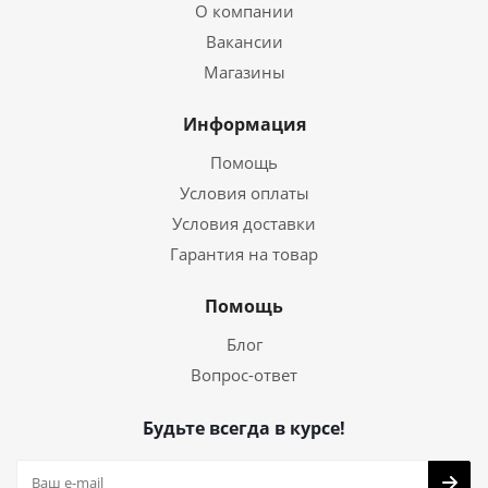
О компании
Вакансии
Магазины
Информация
Помощь
Условия оплаты
Условия доставки
Гарантия на товар
Помощь
Блог
Вопрос-ответ
Будьте всегда в курсе!