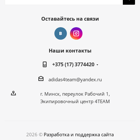
Оставайтесь на связи
Наши контакты
+375 (17) 3774420
adidas4team@yandex.ru
г. Минск, переулок Рабочий 1,
Экипировочный центр 4TEAM
2026 ©
Разработка и поддержка сайта