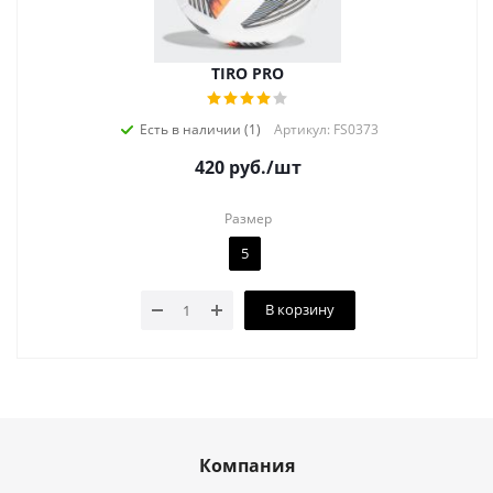
TIRO PRO
Есть в наличии (1)
Артикул: FS0373
420
руб.
/шт
Размер
5
В корзину
Компания