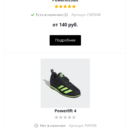
Есть в наличии (2)
Артикул: CW5648
от
140 руб.
Подробнее
Powerlift 4
Нет в наличии
Артикул: FV6596