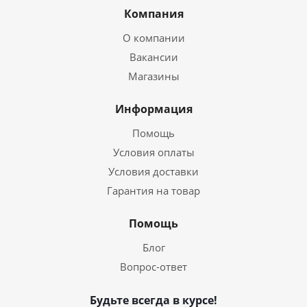
Компания
О компании
Вакансии
Магазины
Информация
Помощь
Условия оплаты
Условия доставки
Гарантия на товар
Помощь
Блог
Вопрос-ответ
Будьте всегда в курсе!