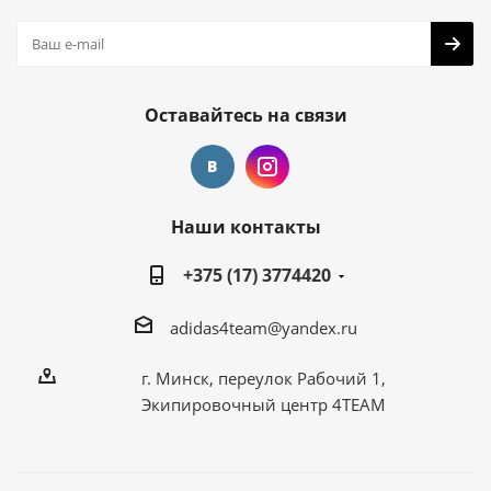
Оставайтесь на связи
Наши контакты
+375 (17) 3774420
adidas4team@yandex.ru
г. Минск, переулок Рабочий 1,
Экипировочный центр 4TEAM