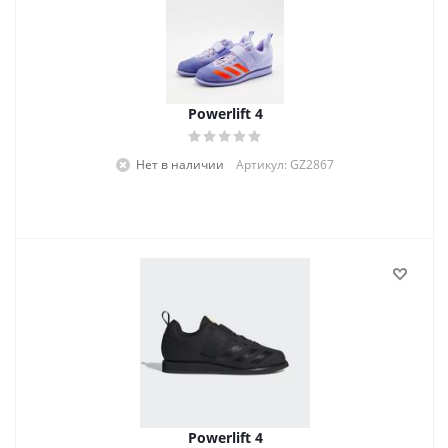
Powerlift 4
Нет в наличии
Артикул: GZ2867
Powerlift 4