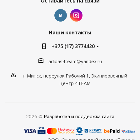
Оставайтесь на связи
Наши контакты
+375 (17) 3774420
adidas4team@yandex.ru
г. Минск, переулок Рабочий 1, Экипировочный
центр 4TEAM
2026 ©
Разработка и поддержка сайта
ООО «Экипировочный центр «Балтик»