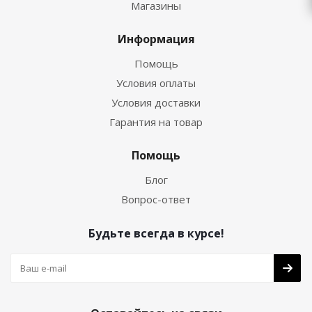
Магазины
Информация
Помощь
Условия оплаты
Условия доставки
Гарантия на товар
Помощь
Блог
Вопрос-ответ
Будьте всегда в курсе!