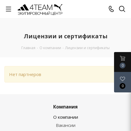
Лицензии и сертификаты
Главная
-
О компании
-
Лицензии и сертификаты
0
Нет партнеров
0
Компания
О компании
Вакансии