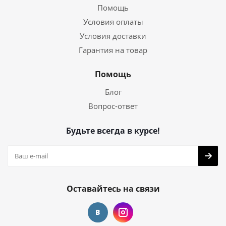
Помощь
Условия оплаты
Условия доставки
Гарантия на товар
Помощь
Блог
Вопрос-ответ
Будьте всегда в курсе!
Оставайтесь на связи