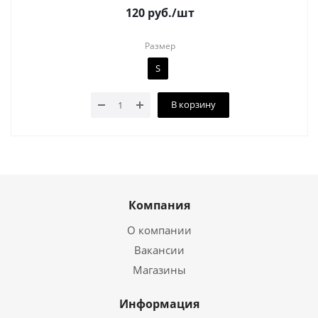
120
руб.
/шт
Размер
S
В корзину
Компания
О компании
Вакансии
Магазины
Информация