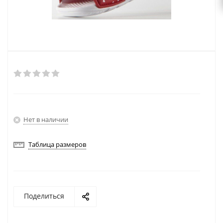
Нет в наличии
Таблица размеров
Поделиться