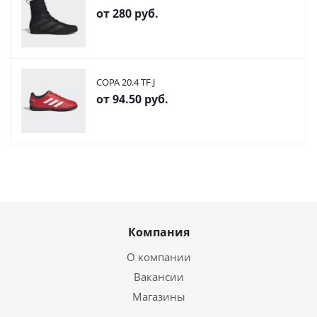
от
280 руб.
COPA 20.4 TF J
от
94.50 руб.
Компания
О компании
Вакансии
Магазины