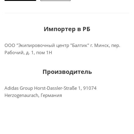
Импортер в РБ
ООО "Экипировочный центр "Балтик" г. Минск, пер.
Рабочий, д. 1, пом 1Н
Производитель
Adidas Group Horst-Dassler-Straße 1, 91074
Herzogenaurach, Германия