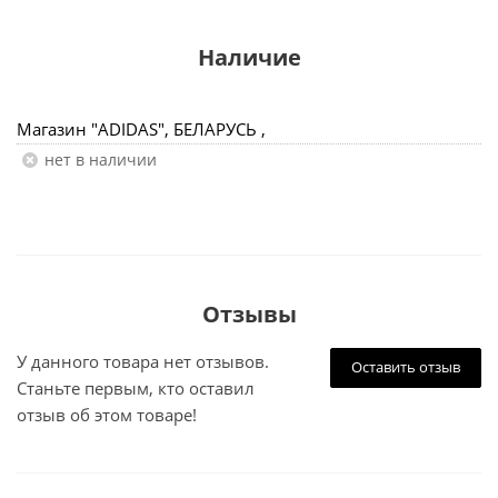
Наличие
Магазин "ADIDAS", БЕЛАРУСЬ ,
Нет в наличии
Отзывы
У данного товара нет отзывов.
Оставить отзыв
Станьте первым, кто оставил
отзыв об этом товаре!