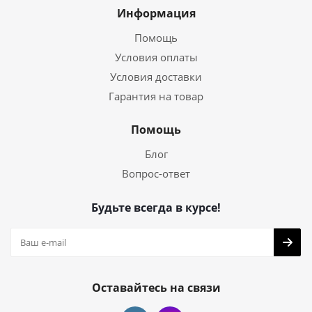
Информация
Помощь
Условия оплаты
Условия доставки
Гарантия на товар
Помощь
Блог
Вопрос-ответ
Будьте всегда в курсе!
Оставайтесь на связи