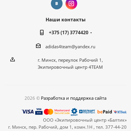
Наши контакты
+375 (17) 3774420
adidas4team@yandex.ru
г. Минск, переулок Рабочий 1,
Экипировочный центр 4TEAM
2026 ©
Разработка и поддержка сайта
ООО «Экипировочный центр «Балтик»
г. Минск, пер. Рабочий, дом 1, комн.1Н , тел. 377-44-20