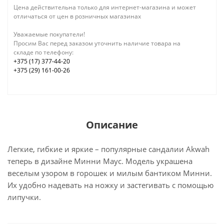
Цена действительна только для интернет-магазина и может
отличаться от цен в розничных магазинах
Уважаемые покупатели!
Просим Вас перед заказом уточнить наличие товара на
складе по телефону:
+375 (17) 377-44-20
+375 (29) 161-00-26
Описание
Легкие, гибкие и яркие – популярные сандалии Akwah
теперь в дизайне Минни Маус. Модель украшена
веселым узором в горошек и милым бантиком Минни.
Их удобно надевать на ножку и застегивать с помощью
липучки.