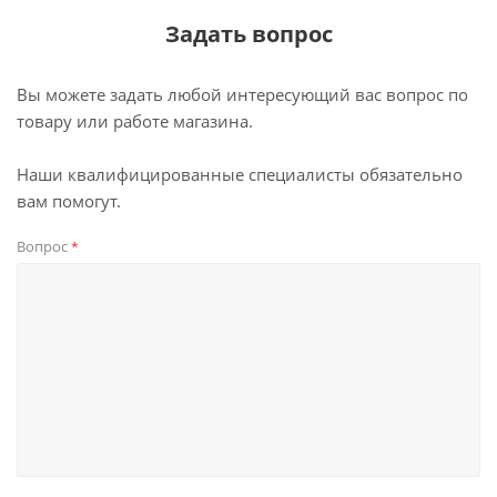
Задать вопрос
Вы можете задать любой интересующий вас вопрос по
товару или работе магазина.
Наши квалифицированные специалисты обязательно
вам помогут.
Вопрос
*