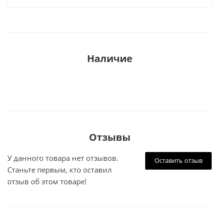
Наличие
Отзывы
У данного товара нет отзывов.
Оставить отзыв
Станьте первым, кто оставил
отзыв об этом товаре!