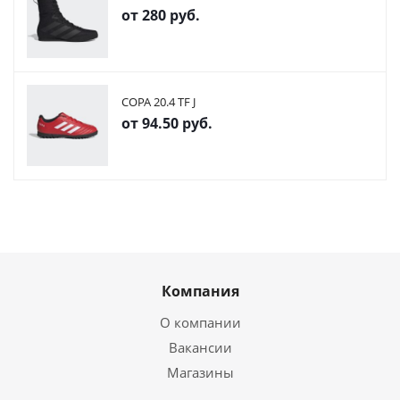
от
280 руб.
COPA 20.4 TF J
от
94.50 руб.
Компания
О компании
Вакансии
Магазины