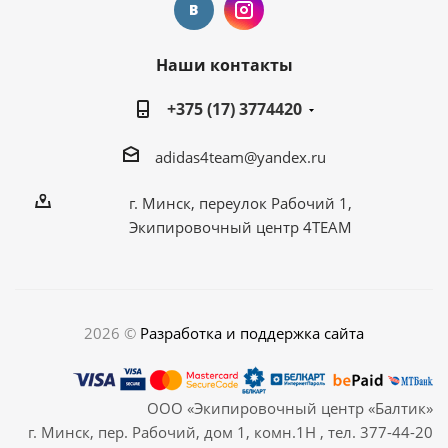
Наши контакты
+375 (17) 3774420
adidas4team@yandex.ru
г. Минск, переулок Рабочий 1,
Экипировочный центр 4TEAM
2026 ©
Разработка и поддержка сайта
ООО «Экипировочный центр «Балтик»
г. Минск, пер. Рабочий, дом 1, комн.1Н , тел. 377-44-20