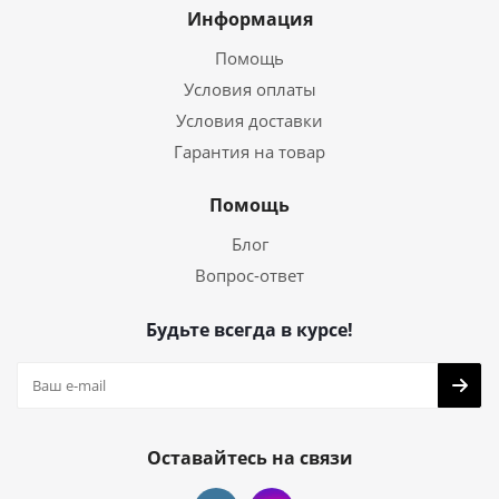
Информация
Помощь
Условия оплаты
Условия доставки
Гарантия на товар
Помощь
Блог
Вопрос-ответ
Будьте всегда в курсе!
Оставайтесь на связи