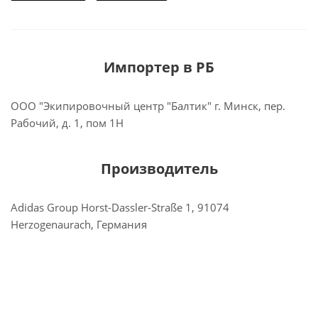
Импортер в РБ
ООО "Экипировочный центр "Балтик" г. Минск, пер.
Рабочий, д. 1, пом 1Н
Производитель
Adidas Group Horst-Dassler-Straße 1, 91074
Herzogenaurach, Германия