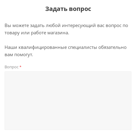
Задать вопрос
Вы можете задать любой интересующий вас вопрос по
товару или работе магазина.
Наши квалифицированные специалисты обязательно
вам помогут.
Вопрос
*