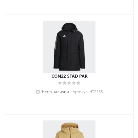
CON22 STAD PAR
Нет в наличии
Артикул: HT2538