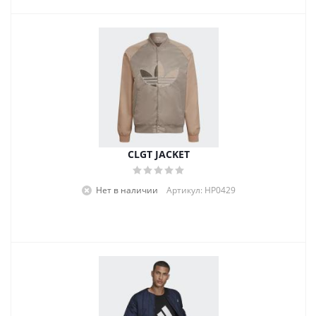
CLGT JACKET
Нет в наличии
Артикул: HP0429