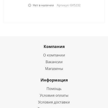
Нет в наличии
Артикул: GV5232
Компания
О компании
Вакансии
Магазины
Информация
Помощь
Условия оплаты
Условия доставки