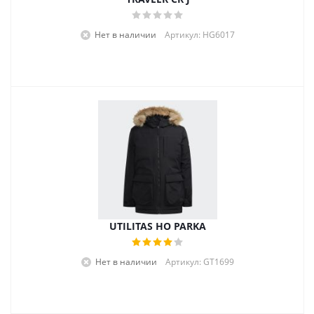
Нет в наличии
Артикул: HG6017
UTILITAS HO PARKA
Нет в наличии
Артикул: GT1699