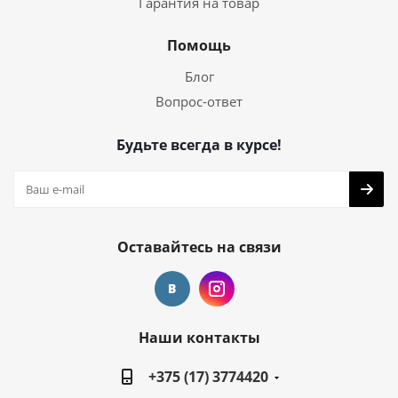
Гарантия на товар
Помощь
Блог
Вопрос-ответ
Будьте всегда в курсе!
Оставайтесь на связи
Наши контакты
+375 (17) 3774420