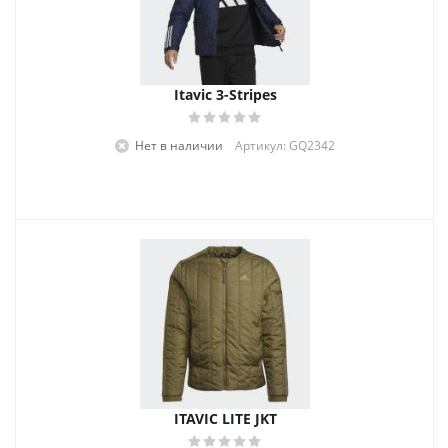
Itavic 3-Stripes
Нет в наличии
Артикул: GQ2342
ITAVIC LITE JKT