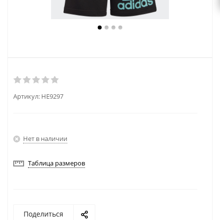
Артикул:
HE9297
Нет в наличии
Таблица размеров
Поделиться