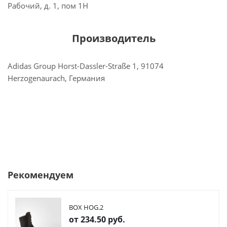
Рабочий, д. 1, пом 1Н
Производитель
Adidas Group Horst-Dassler-Straße 1, 91074
Herzogenaurach, Германия
Рекомендуем
BOX HOG.2
от
234.50 руб.