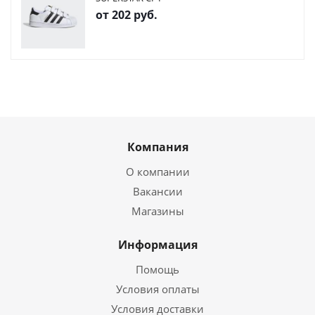
от
202 руб.
Компания
О компании
Вакансии
Магазины
Информация
Помощь
Условия оплаты
Условия доставки