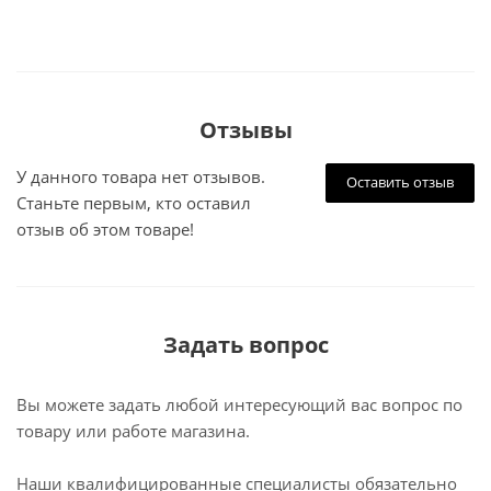
Отзывы
У данного товара нет отзывов.
Оставить отзыв
Станьте первым, кто оставил
отзыв об этом товаре!
Задать вопрос
Вы можете задать любой интересующий вас вопрос по
товару или работе магазина.
Наши квалифицированные специалисты обязательно