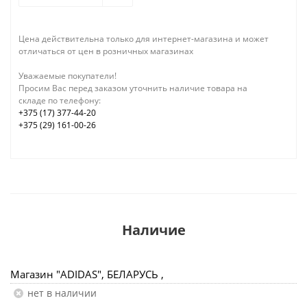
Цена действительна только для интернет-магазина и может
отличаться от цен в розничных магазинах
Уважаемые покупатели!
Просим Вас перед заказом уточнить наличие товара на
складе по телефону:
+375 (17) 377-44-20
+375 (29) 161-00-26
Наличие
Магазин "ADIDAS", БЕЛАРУСЬ ,
Нет в наличии