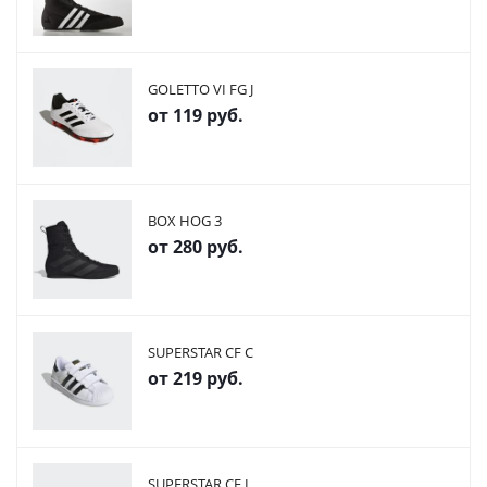
GOLETTO VI FG J
от
119 руб.
BOX HOG 3
от
280 руб.
SUPERSTAR CF C
от
219 руб.
SUPERSTAR CF I