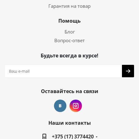
Гарантия на товар
Помощь
Блог
Вопрос-ответ
Будьте всегда в курсе!
Оставайтесь на связи
Наши контакты
+375 (17) 3774420