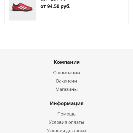
от
94.50 руб.
Компания
О компании
Вакансии
Магазины
Информация
Помощь
Условия оплаты
Условия доставки