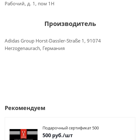
Рабочий, д. 1, пом 1Н
Производитель
Adidas Group Horst-Dassler-Straße 1, 91074
Herzogenaurach, Германия
Рекомендуем
Подарочный сертификат 500
500
руб.
/шт