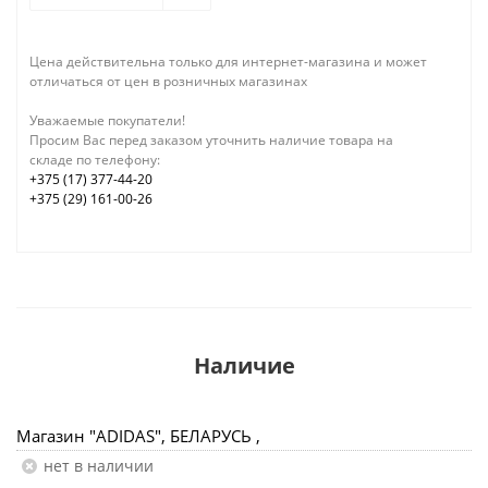
Цена действительна только для интернет-магазина и может
отличаться от цен в розничных магазинах
Уважаемые покупатели!
Просим Вас перед заказом уточнить наличие товара на
складе по телефону:
+375 (17) 377-44-20
+375 (29) 161-00-26
Наличие
Магазин "ADIDAS", БЕЛАРУСЬ ,
Нет в наличии