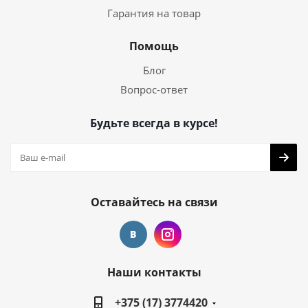
Гарантия на товар
Помощь
Блог
Вопрос-ответ
Будьте всегда в курсе!
Оставайтесь на связи
Наши контакты
+375 (17) 3774420