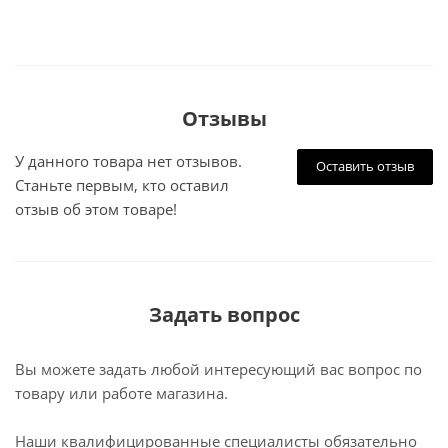
Отзывы
У данного товара нет отзывов.
Оставить отзыв
Станьте первым, кто оставил
отзыв об этом товаре!
Задать вопрос
Вы можете задать любой интересующий вас вопрос по
товару или работе магазина.
Наши квалифицированные специалисты обязательно