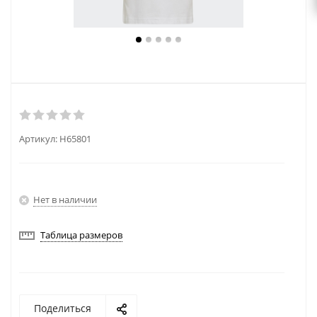
Артикул:
H65801
Нет в наличии
Таблица размеров
Поделиться