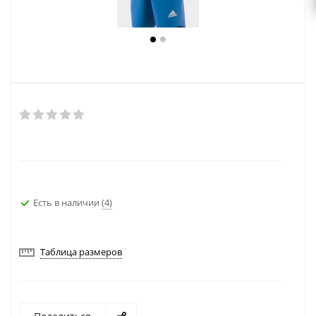
Есть в наличии
(4)
Таблица размеров