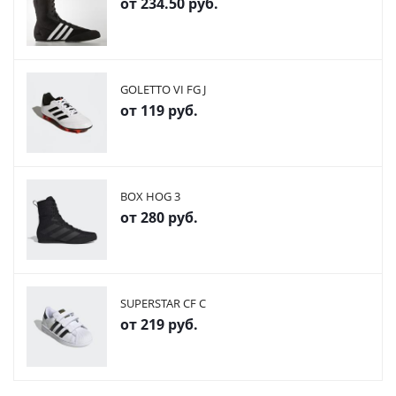
от
234.50 руб.
GOLETTO VI FG J
от
119 руб.
BOX HOG 3
от
280 руб.
SUPERSTAR CF C
от
219 руб.