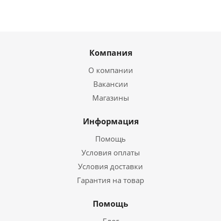
Компания
О компании
Вакансии
Магазины
Информация
Помощь
Условия оплаты
Условия доставки
Гарантия на товар
Помощь