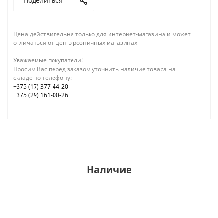
Поделиться
Цена действительна только для интернет-магазина и может
отличаться от цен в розничных магазинах
Уважаемые покупатели!
Просим Вас перед заказом уточнить наличие товара на
складе по телефону:
+375 (17) 377-44-20
+375 (29) 161-00-26
Наличие