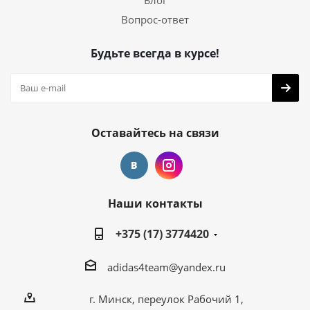
Блог
Вопрос-ответ
Будьте всегда в курсе!
Оставайтесь на связи
Наши контакты
+375 (17) 3774420
adidas4team@yandex.ru
г. Минск, переулок Рабочий 1,