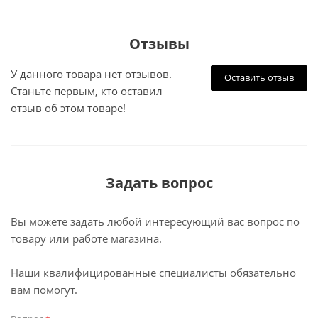
Отзывы
У данного товара нет отзывов.
Оставить отзыв
Станьте первым, кто оставил
отзыв об этом товаре!
Задать вопрос
Вы можете задать любой интересующий вас вопрос по
товару или работе магазина.
Наши квалифицированные специалисты обязательно
вам помогут.