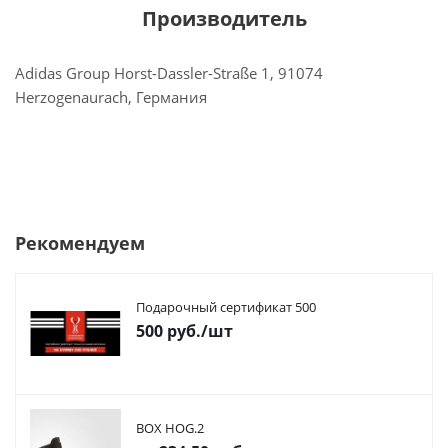
Производитель
Adidas Group Horst-Dassler-Straße 1, 91074
Herzogenaurach, Германия
Рекомендуем
Подарочный сертификат 500
500
руб.
/шт
BOX HOG.2