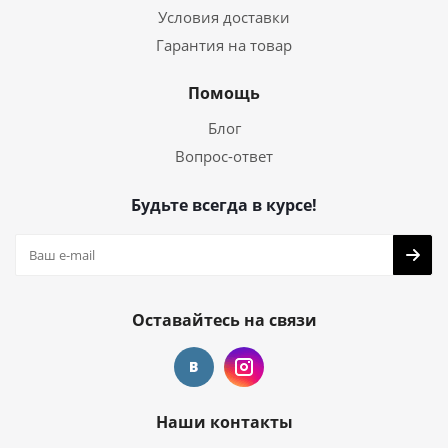
Условия доставки
Гарантия на товар
Помощь
Блог
Вопрос-ответ
Будьте всегда в курсе!
Оставайтесь на связи
Наши контакты