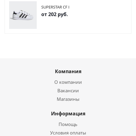
SUPERSTAR CF I
от
202 руб.
Компания
О компании
Вакансии
Магазины
Информация
Помощь
Условия оплаты