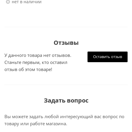
Нет в наличии
Отзывы
У данного товара нет отзывов.
Оставить отзыв
Станьте первым, кто оставил
отзыв об этом товаре!
Задать вопрос
Вы можете задать любой интересующий вас вопрос по
товару или работе магазина.