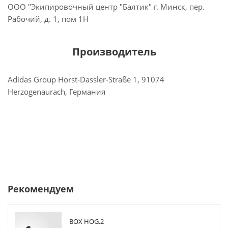
ООО "Экипировочный центр "Балтик" г. Минск, пер.
Рабочий, д. 1, пом 1Н
Производитель
Adidas Group Horst-Dassler-Straße 1, 91074
Herzogenaurach, Германия
Рекомендуем
BOX HOG.2