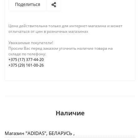
Поделиться
Цена действительна только для интернет-магазина и может
отличаться от цен в розничных магазинах
Уважаемые покупатели!
Просим Вас перед заказом уточнить наличие товара на
складе по телефону:
+375 (17) 377-44-20
+375 (29) 161-00-26
Наличие
Магазин "ADIDAS", БЕЛАРУСЬ ,