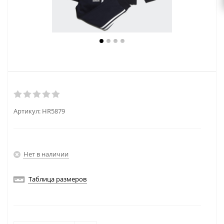
Артикул:
HR5879
Нет в наличии
Таблица размеров