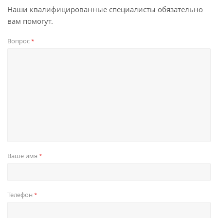
Наши квалифицированные специалисты обязательно
вам помогут.
Вопрос
*
Ваше имя
*
Телефон
*