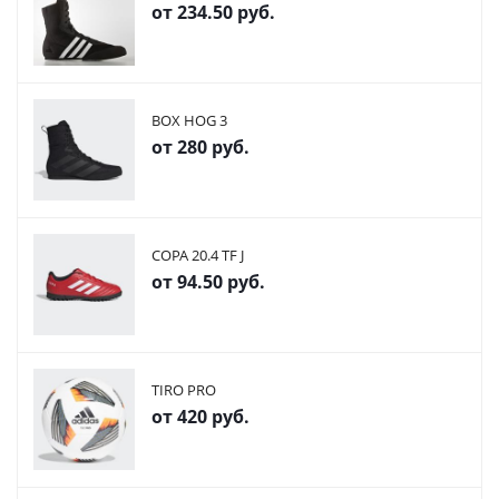
от
234.50 руб.
BOX HOG 3
от
280 руб.
COPA 20.4 TF J
от
94.50 руб.
TIRO PRO
от
420 руб.