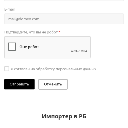
E-mail
Подтвердите, что вы не робот
*
Я согласен на обработку персональных данных
Отменить
Импортер в РБ