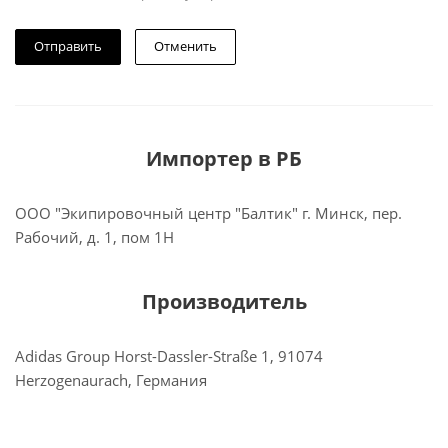
Отменить
Импортер в РБ
ООО "Экипировочный центр "Балтик" г. Минск, пер.
Рабочий, д. 1, пом 1Н
Производитель
Adidas Group Horst-Dassler-Straße 1, 91074
Herzogenaurach, Германия