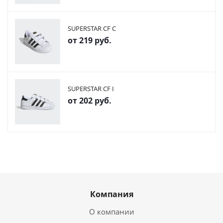
SUPERSTAR CF C
от
219 руб.
SUPERSTAR CF I
от
202 руб.
Компания
О компании