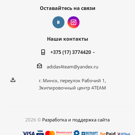
Оставайтесь на связи
Наши контакты
+375 (17) 3774420
adidas4team@yandex.ru
г. Минск, переулок Рабочий 1,
Экипировочный центр 4TEAM
2026 ©
Разработка и поддержка сайта