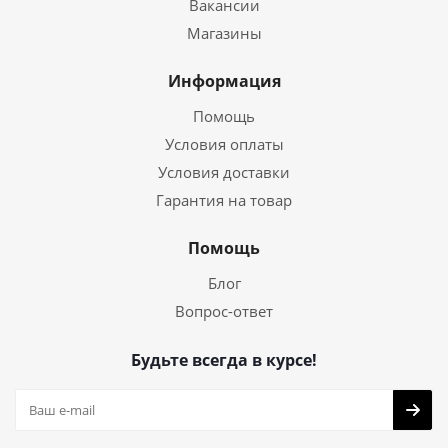
Вакансии
Магазины
Информация
Помощь
Условия оплаты
Условия доставки
Гарантия на товар
Помощь
Блог
Вопрос-ответ
Будьте всегда в курсе!