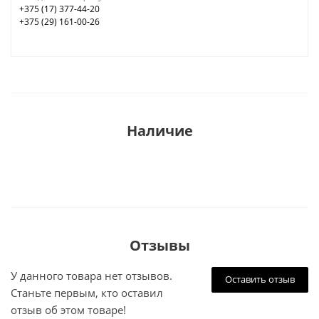
+375 (17) 377-44-20
+375 (29) 161-00-26
Наличие
Отзывы
У данного товара нет отзывов.
Оставить отзыв
Станьте первым, кто оставил
отзыв об этом товаре!