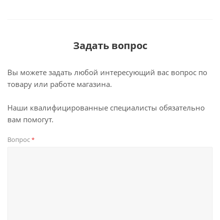
Задать вопрос
Вы можете задать любой интересующий вас вопрос по
товару или работе магазина.
Наши квалифицированные специалисты обязательно
вам помогут.
Вопрос
*