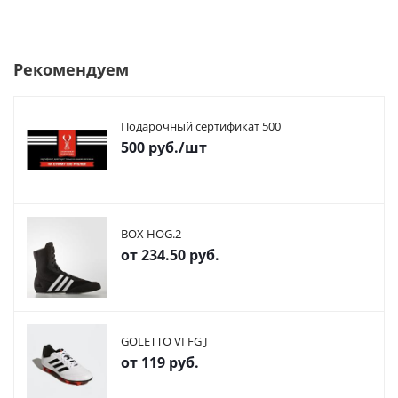
Рекомендуем
Подарочный сертификат 500
500
руб.
/шт
BOX HOG.2
от
234.50 руб.
GOLETTO VI FG J
от
119 руб.