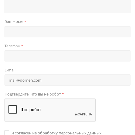
Ваше имя
*
Телефон
*
E-mail
Подтвердите, что вы не робот
*
Я согласен на обработку персональных данных