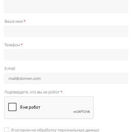
Ваше имя
*
Телефон
*
E-mail
Подтвердите, что вы не робот
*
Я согласен на обработку персональных данных