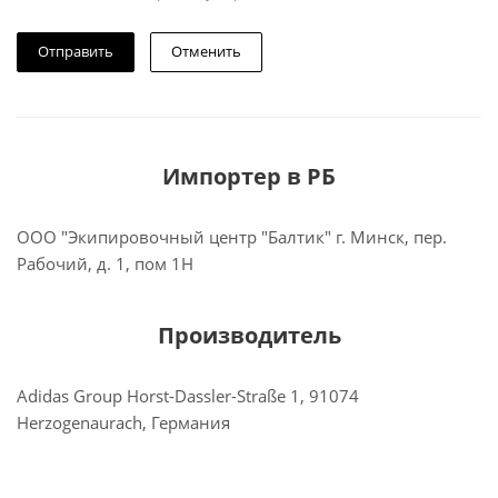
Отменить
Импортер в РБ
ООО "Экипировочный центр "Балтик" г. Минск, пер.
Рабочий, д. 1, пом 1Н
Производитель
Adidas Group Horst-Dassler-Straße 1, 91074
Herzogenaurach, Германия