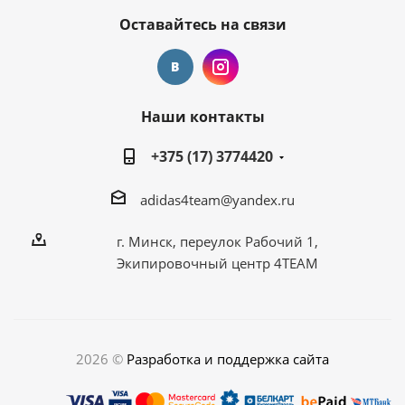
Оставайтесь на связи
Наши контакты
+375 (17) 3774420
adidas4team@yandex.ru
г. Минск, переулок Рабочий 1,
Экипировочный центр 4TEAM
2026 ©
Разработка и поддержка сайта