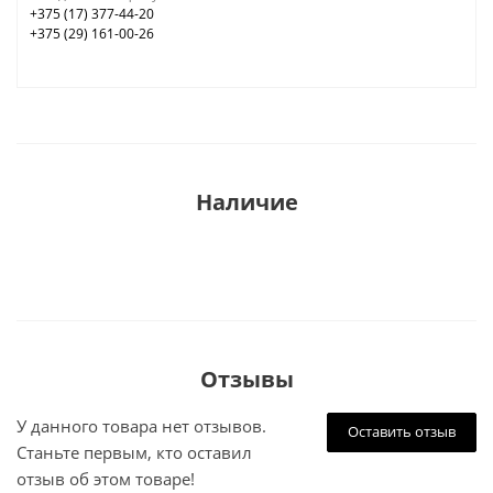
+375 (17) 377-44-20
+375 (29) 161-00-26
Наличие
Отзывы
У данного товара нет отзывов.
Оставить отзыв
Станьте первым, кто оставил
отзыв об этом товаре!