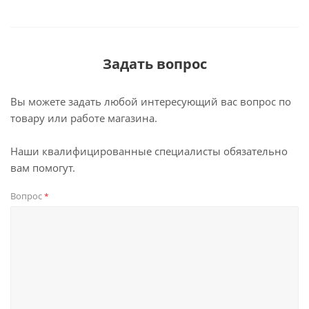
Задать вопрос
Вы можете задать любой интересующий вас вопрос по
товару или работе магазина.
Наши квалифицированные специалисты обязательно
вам помогут.
Вопрос
*