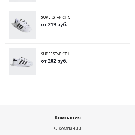
SUPERSTAR CF C
от
219 руб.
SUPERSTAR CF I
от
202 руб.
Компания
О компании