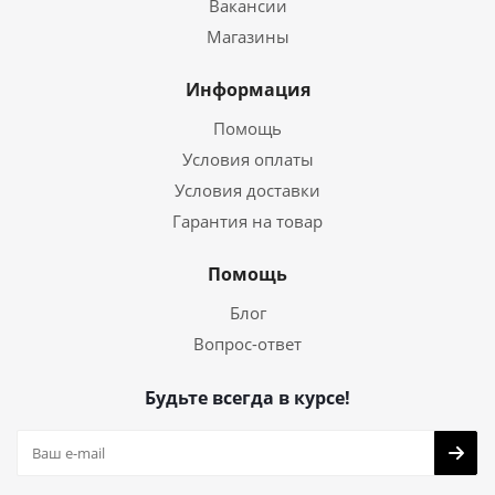
Вакансии
Магазины
Информация
Помощь
Условия оплаты
Условия доставки
Гарантия на товар
Помощь
Блог
Вопрос-ответ
Будьте всегда в курсе!