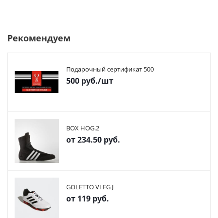
Рекомендуем
Подарочный сертификат 500
500
руб.
/шт
BOX HOG.2
от
234.50 руб.
GOLETTO VI FG J
от
119 руб.