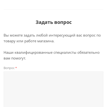
Задать вопрос
Вы можете задать любой интересующий вас вопрос по
товару или работе магазина.
Наши квалифицированные специалисты обязательно
вам помогут.
Вопрос
*