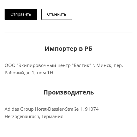
Отменить
Импортер в РБ
ООО "Экипировочный центр "Балтик" г. Минск, пер.
Рабочий, д. 1, пом 1Н
Производитель
Adidas Group Horst-Dassler-Straße 1, 91074
Herzogenaurach, Германия