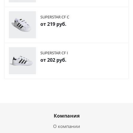
SUPERSTAR CF C
от
219 руб.
SUPERSTAR CF I
от
202 руб.
Компания
О компании