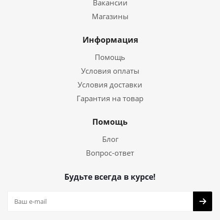
Вакансии
Магазины
Информация
Помощь
Условия оплаты
Условия доставки
Гарантия на товар
Помощь
Блог
Вопрос-ответ
Будьте всегда в курсе!