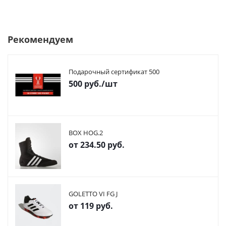
Рекомендуем
Подарочный сертификат 500
500
руб.
/шт
BOX HOG.2
от
234.50 руб.
GOLETTO VI FG J
от
119 руб.