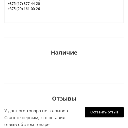
+375 (17) 377-44-20
+375 (29) 161-00-26
Наличие
Отзывы
У данного товара нет отзывов.
Оставить отзыв
Станьте первым, кто оставил
отзыв об этом товаре!