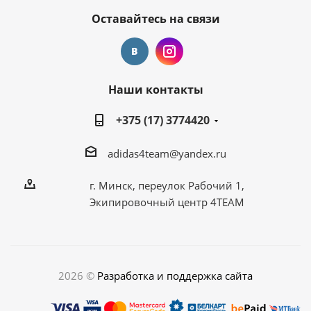
Оставайтесь на связи
Наши контакты
+375 (17) 3774420
adidas4team@yandex.ru
г. Минск, переулок Рабочий 1,
Экипировочный центр 4TEAM
2026 ©
Разработка и поддержка сайта