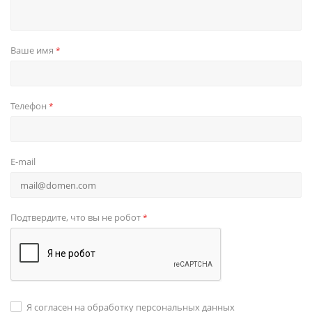
Ваше имя
*
Телефон
*
E-mail
Подтвердите, что вы не робот
*
Я согласен на обработку персональных данных