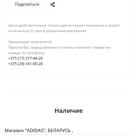
Поделиться
Цена действительна только для интернет-магазина и может
отличаться от цен в розничных магазинах
Уважаемые покупатели!
Просим Вас перед заказом уточнить наличие товара на
складе по телефону:
+375 (17) 377-44-20
+375 (29) 161-00-26
Наличие
Магазин "ADIDAS", БЕЛАРУСЬ ,