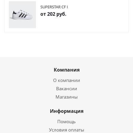
SUPERSTAR CF I
от
202 руб.
Компания
О компании
Вакансии
Магазины
Информация
Помощь
Условия оплаты