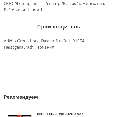
ООО "Экипировочный центр "Балтик" г. Минск, пер.
Рабочий, д. 1, пом 1Н
Производитель
Adidas Group Horst-Dassler-Straße 1, 91074
Herzogenaurach, Германия
Рекомендуем
Подарочный сертификат 500