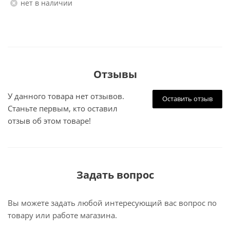
Нет в наличии
Отзывы
У данного товара нет отзывов.
Оставить отзыв
Станьте первым, кто оставил
отзыв об этом товаре!
Задать вопрос
Вы можете задать любой интересующий вас вопрос по
товару или работе магазина.