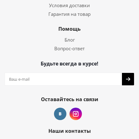
Условия доставки
Гарантия на товар
Помощь
Блог
Вопрос-ответ
Будьте всегда в курсе!
Оставайтесь на связи
Наши контакты