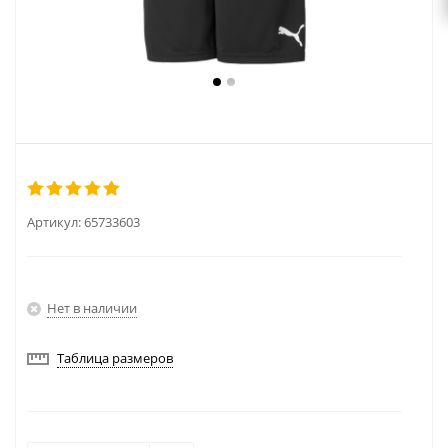
Артикул:
65733603
Нет в наличии
Таблица размеров