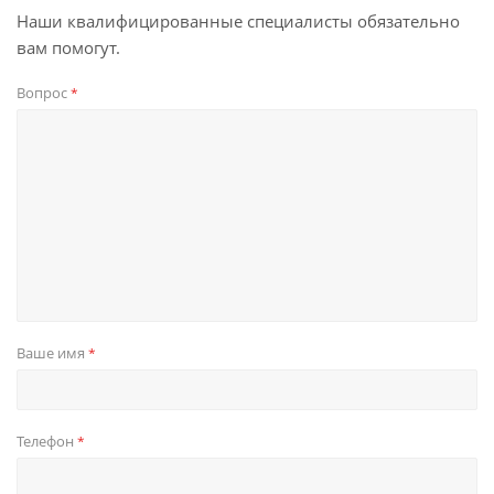
Наши квалифицированные специалисты обязательно
вам помогут.
Вопрос
*
Ваше имя
*
Телефон
*