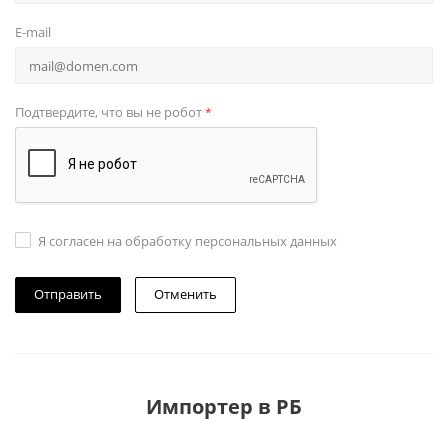
E-mail
Подтвердите, что вы не робот
*
Я согласен на обработку персональных данных
Отменить
Импортер в РБ