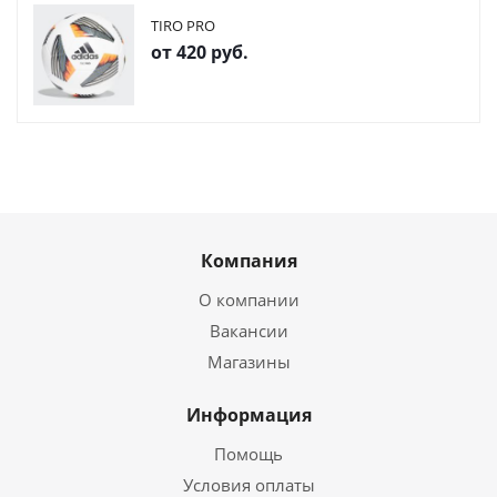
TIRO PRO
от
420 руб.
Компания
О компании
Вакансии
Магазины
Информация
Помощь
Условия оплаты