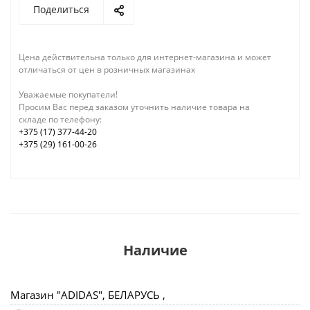
Поделиться
Цена действительна только для интернет-магазина и может
отличаться от цен в розничных магазинах
Уважаемые покупатели!
Просим Вас перед заказом уточнить наличие товара на
складе по телефону:
+375 (17) 377-44-20
+375 (29) 161-00-26
Наличие
Магазин "ADIDAS", БЕЛАРУСЬ ,