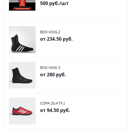
500
руб.
/шт
BOX HOG.2
от
234.50 руб.
BOX HOG 3
от
280 руб.
COPA 20.4 TF J
от
94.50 руб.