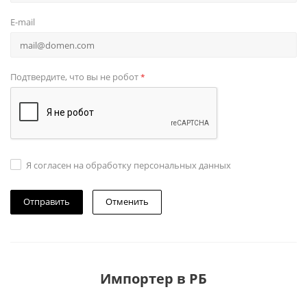
E-mail
Подтвердите, что вы не робот
*
Я согласен на обработку персональных данных
Отменить
Импортер в РБ