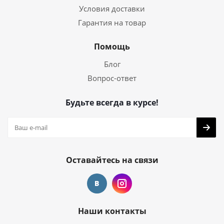
Условия доставки
Гарантия на товар
Помощь
Блог
Вопрос-ответ
Будьте всегда в курсе!
Оставайтесь на связи
Наши контакты