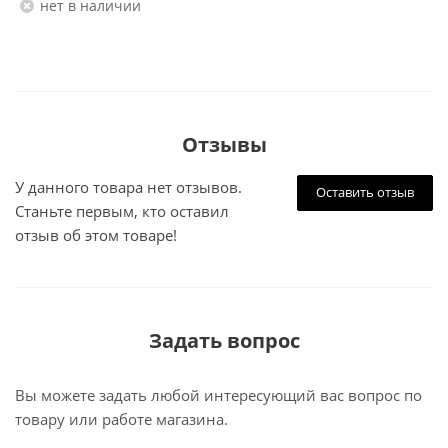
Нет в наличии
Отзывы
У данного товара нет отзывов.
Оставить отзыв
Станьте первым, кто оставил
отзыв об этом товаре!
Задать вопрос
Вы можете задать любой интересующий вас вопрос по
товару или работе магазина.