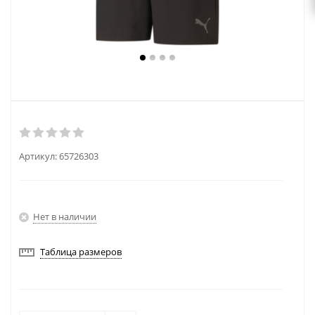
Артикул:
65726303
Нет в наличии
Таблица размеров