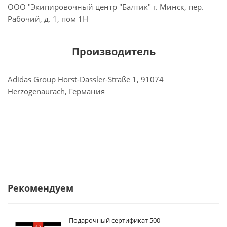
ООО "Экипировочный центр "Балтик" г. Минск, пер.
Рабочий, д. 1, пом 1Н
Производитель
Adidas Group Horst-Dassler-Straße 1, 91074
Herzogenaurach, Германия
Рекомендуем
Подарочный сертификат 500