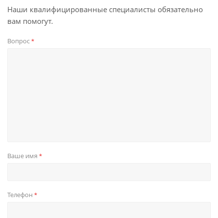
Наши квалифицированные специалисты обязательно
вам помогут.
Вопрос
*
Ваше имя
*
Телефон
*