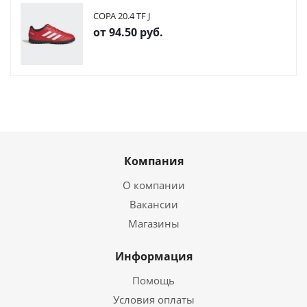
COPA 20.4 TF J
от
94.50 руб.
Компания
О компании
Вакансии
Магазины
Информация
Помощь
Условия оплаты