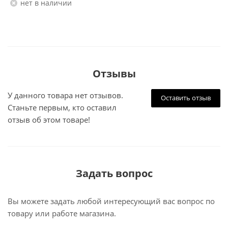
Нет в наличии
Отзывы
У данного товара нет отзывов.
Оставить отзыв
Станьте первым, кто оставил
отзыв об этом товаре!
Задать вопрос
Вы можете задать любой интересующий вас вопрос по
товару или работе магазина.