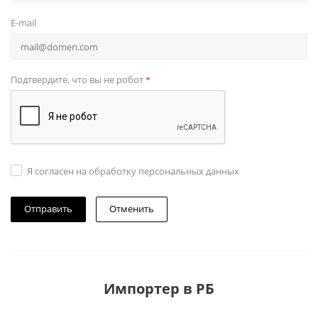
E-mail
Подтвердите, что вы не робот
*
Я согласен на обработку персональных данных
Отменить
Импортер в РБ