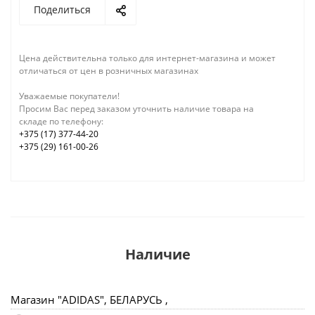
Поделиться
Цена действительна только для интернет-магазина и может
отличаться от цен в розничных магазинах
Уважаемые покупатели!
Просим Вас перед заказом уточнить наличие товара на
складе по телефону:
+375 (17) 377-44-20
+375 (29) 161-00-26
Наличие
Магазин "ADIDAS", БЕЛАРУСЬ ,