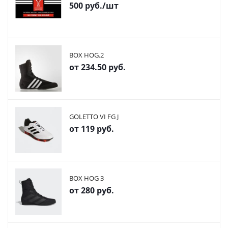
500
руб.
/шт
BOX HOG.2
от
234.50 руб.
GOLETTO VI FG J
от
119 руб.
BOX HOG 3
от
280 руб.