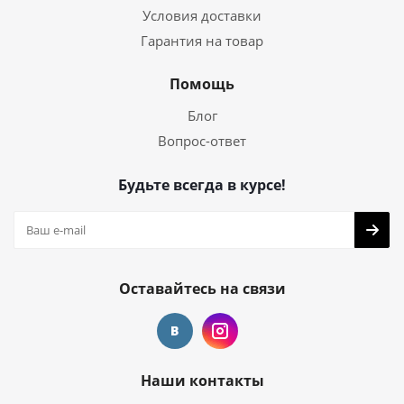
Условия доставки
Гарантия на товар
Помощь
Блог
Вопрос-ответ
Будьте всегда в курсе!
Оставайтесь на связи
Наши контакты