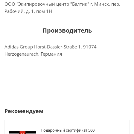
ООО "Экипировочный центр "Балтик" г. Минск, пер.
Рабочий, д. 1, пом 1Н
Производитель
Adidas Group Horst-Dassler-Straße 1, 91074
Herzogenaurach, Германия
Рекомендуем
Подарочный сертификат 500