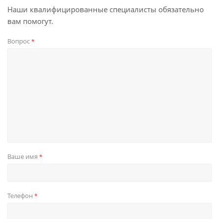
Наши квалифицированные специалисты обязательно
вам помогут.
Вопрос
*
Ваше имя
*
Телефон
*