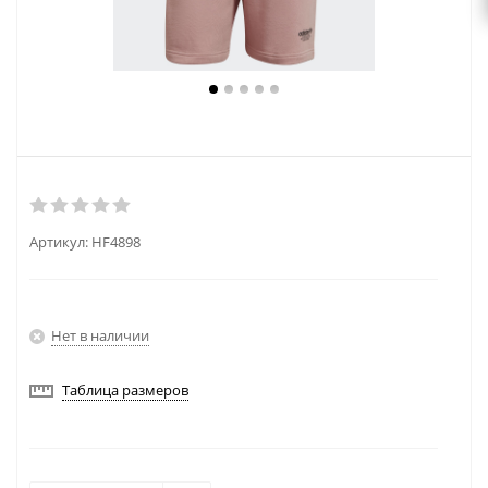
Артикул:
HF4898
Нет в наличии
Таблица размеров