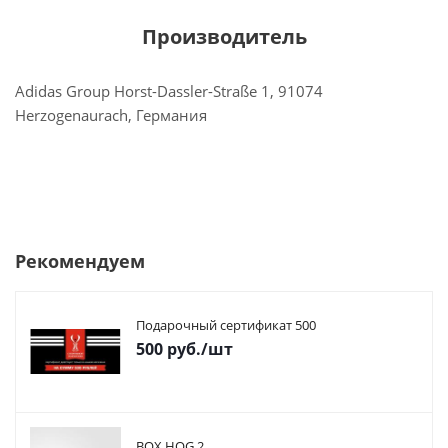
Производитель
Adidas Group Horst-Dassler-Straße 1, 91074
Herzogenaurach, Германия
Рекомендуем
Подарочный сертификат 500
500
руб.
/шт
BOX HOG.2