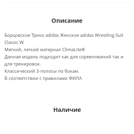
Описание
Борцовское Трико adidas Женское adidas Wrestling Suit
Classic W.
Mягкий, легкий материал ClimaLite®
Данная модель подходит как для соревнований так и
для тренировок.
Классический 3-полосы по бокам.
В соответствии с правилами ФИЛА
Наличие