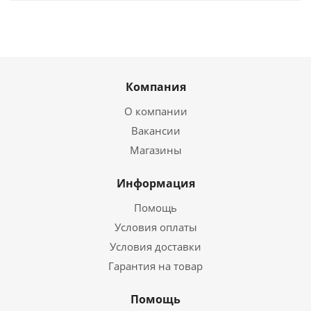
Компания
О компании
Вакансии
Магазины
Информация
Помощь
Условия оплаты
Условия доставки
Гарантия на товар
Помощь