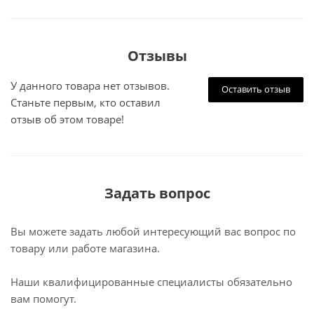
Отзывы
У данного товара нет отзывов.
Оставить отзыв
Станьте первым, кто оставил
отзыв об этом товаре!
Задать вопрос
Вы можете задать любой интересующий вас вопрос по
товару или работе магазина.
Наши квалифицированные специалисты обязательно
вам помогут.