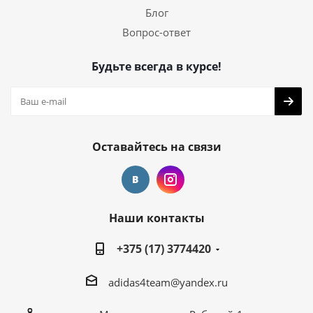
Блог
Вопрос-ответ
Будьте всегда в курсе!
Оставайтесь на связи
Наши контакты
+375 (17) 3774420
adidas4team@yandex.ru