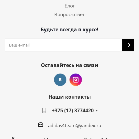
Блог
Вопрос-ответ
Будьте всегда в курсе!
Оставайтесь на связи
Наши контакты
+375 (17) 3774420
adidas4team@yandex.ru