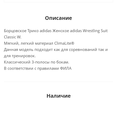
Описание
Борцовское Трико adidas Женское adidas Wrestling Suit
Classic W.
Mягкий, легкий материал ClimaLite®
Данная модель подходит как для соревнований так и
для тренировок.
Классический 3-полосы по бокам.
В соответствии с правилами ФИЛА
Наличие