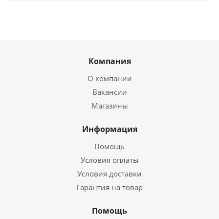
Компания
О компании
Вакансии
Магазины
Информация
Помощь
Условия оплаты
Условия доставки
Гарантия на товар
Помощь