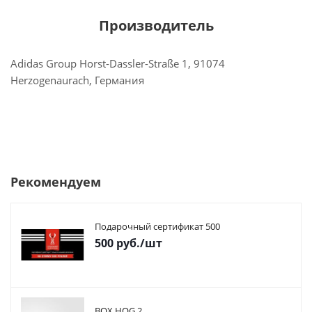
Производитель
Adidas Group Horst-Dassler-Straße 1, 91074
Herzogenaurach, Германия
Рекомендуем
Подарочный сертификат 500
500
руб.
/шт
BOX HOG.2