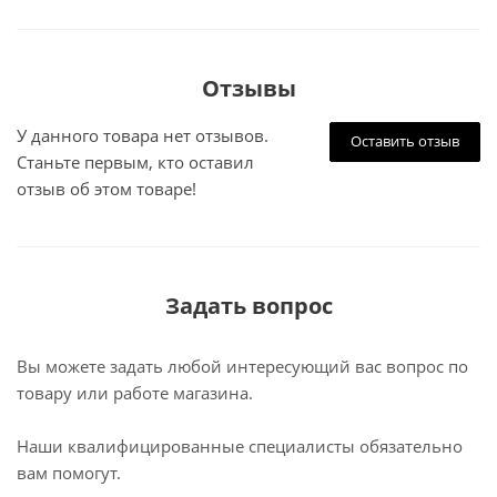
Отзывы
У данного товара нет отзывов.
Оставить отзыв
Станьте первым, кто оставил
отзыв об этом товаре!
Задать вопрос
Вы можете задать любой интересующий вас вопрос по
товару или работе магазина.
Наши квалифицированные специалисты обязательно
вам помогут.