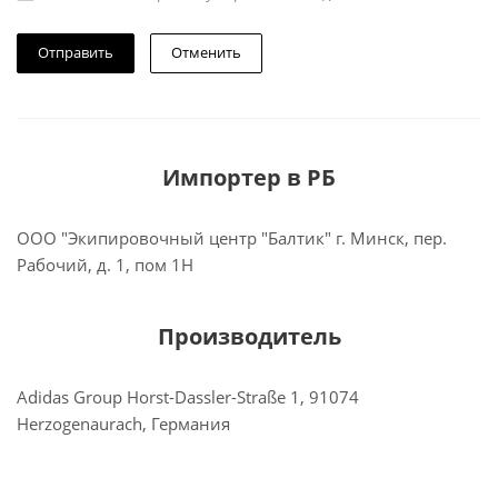
Отменить
Импортер в РБ
ООО "Экипировочный центр "Балтик" г. Минск, пер.
Рабочий, д. 1, пом 1Н
Производитель
Adidas Group Horst-Dassler-Straße 1, 91074
Herzogenaurach, Германия