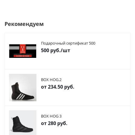
Рекомендуем
Подарочный сертификат 500
500
руб.
/шт
BOX HOG.2
от
234.50 руб.
BOX HOG 3
от
280 руб.