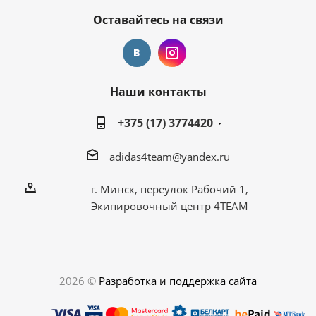
Оставайтесь на связи
Наши контакты
+375 (17) 3774420
adidas4team@yandex.ru
г. Минск, переулок Рабочий 1,
Экипировочный центр 4TEAM
2026 ©
Разработка и поддержка сайта