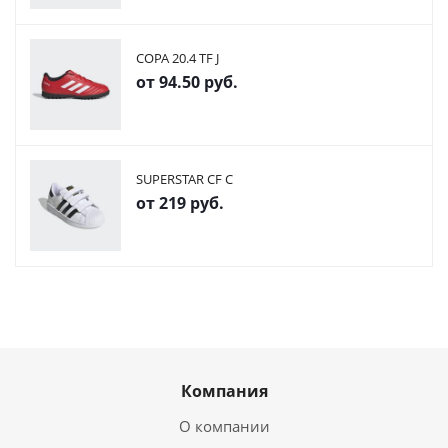
COPA 20.4 TF J
от
94.50 руб.
SUPERSTAR CF C
от
219 руб.
Компания
О компании