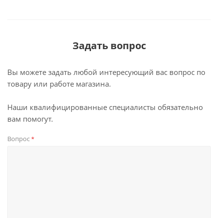
Задать вопрос
Вы можете задать любой интересующий вас вопрос по
товару или работе магазина.
Наши квалифицированные специалисты обязательно
вам помогут.
Вопрос
*