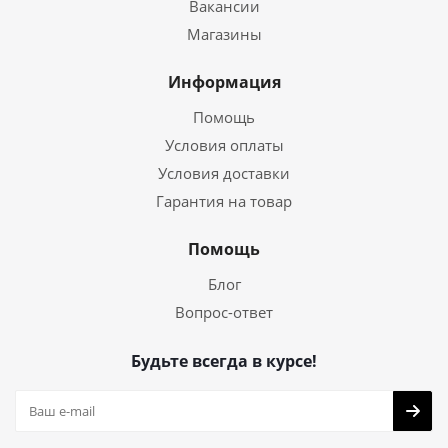
Вакансии
Магазины
Информация
Помощь
Условия оплаты
Условия доставки
Гарантия на товар
Помощь
Блог
Вопрос-ответ
Будьте всегда в курсе!