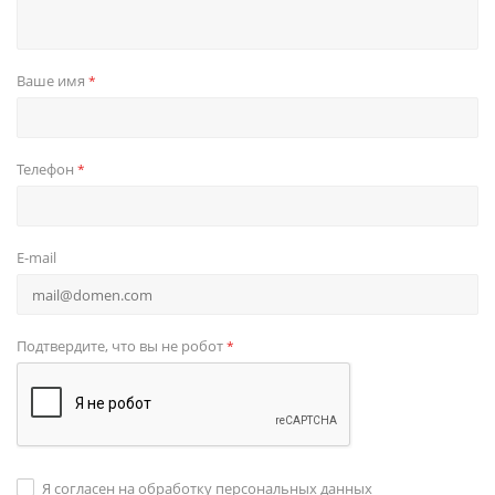
Ваше имя
*
Телефон
*
E-mail
Подтвердите, что вы не робот
*
Я согласен на обработку персональных данных