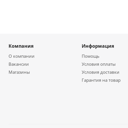
Компания
Информация
О компании
Помощь
Вакансии
Условия оплаты
Магазины
Условия доставки
Гарантия на товар