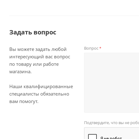
Задать вопрос
Вопрос
*
Вы можете задать любой
интересующий вас вопрос
по товару или работе
магазина.
Наши квалифицированные
специалисты обязательно
вам помогут.
Подтвердите, что вы не роб