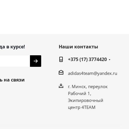
да в курсе!
Наши контакты
+375 (17) 3774420
adidas4team@yandex.ru
ь на связи
г. Минск, переулок
Рабочий 1,
Экипировочный
центр 4TEAM