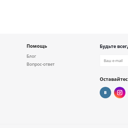
Помощь
Будьте всег
Блог
Вопрос-ответ
Оставайтес