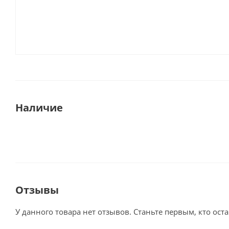
Наличие
Отзывы
У данного товара нет отзывов. Станьте первым, кто оста