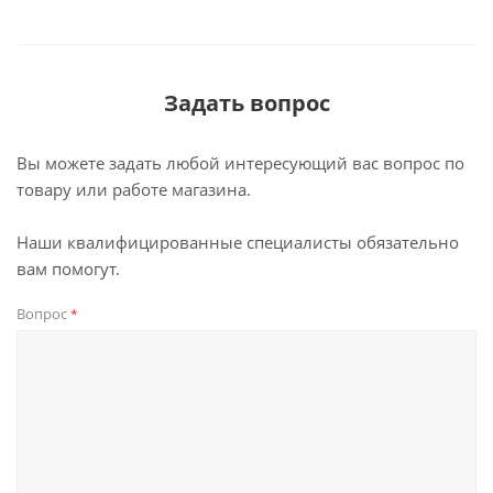
Задать вопрос
Вы можете задать любой интересующий вас вопрос по
товару или работе магазина.
Наши квалифицированные специалисты обязательно
вам помогут.
Вопрос
*