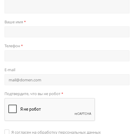
Ваше имя
*
Телефон
*
E-mail
Подтвердите, что вы не робот
*
Я согласен на обработку персональных данных