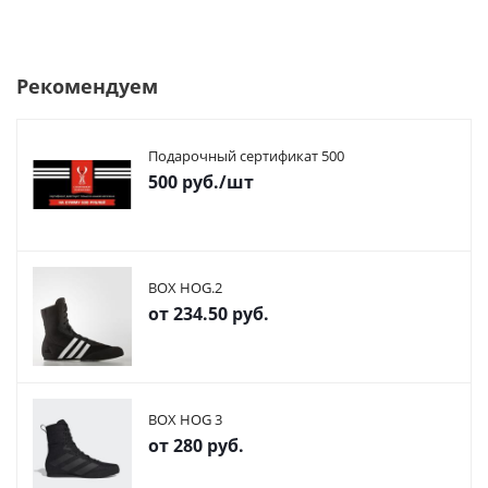
Рекомендуем
Подарочный сертификат 500
500
руб.
/шт
BOX HOG.2
от
234.50 руб.
BOX HOG 3
от
280 руб.