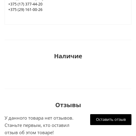
+375 (17) 377-44-20
+375 (29) 161-00-26
Наличие
Отзывы
У данного товара нет отзывов.
Оставить отзыв
Станьте первым, кто оставил
отзыв об этом товаре!