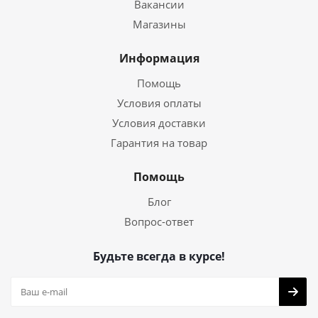
Вакансии
Магазины
Информация
Помощь
Условия оплаты
Условия доставки
Гарантия на товар
Помощь
Блог
Вопрос-ответ
Будьте всегда в курсе!