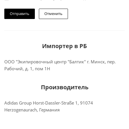
Отменить
Импортер в РБ
ООО "Экипировочный центр "Балтик" г. Минск, пер.
Рабочий, д. 1, пом 1Н
Производитель
Adidas Group Horst-Dassler-Straße 1, 91074
Herzogenaurach, Германия