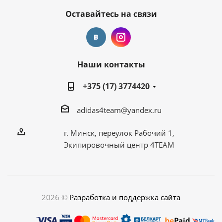
Оставайтесь на связи
Наши контакты
+375 (17) 3774420
adidas4team@yandex.ru
г. Минск, переулок Рабочий 1,
Экипировочный центр 4TEAM
2026 ©
Разработка и поддержка сайта