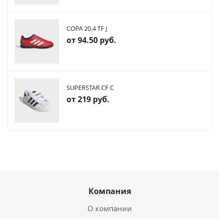
COPA 20.4 TF J
от
94.50 руб.
SUPERSTAR CF C
от
219 руб.
Компания
О компании