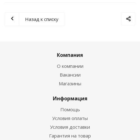
Назад к списку
Компания
О компании
Вакансии
Магазины
Информация
Помощь
Условия оплаты
Условия доставки
Гарантия на товар