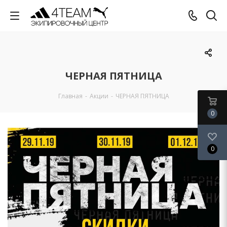
ЧЕРНАЯ ПЯТНИЦА
Главная
-
Акции
-
ЧЕРНАЯ ПЯТНИЦА
0
0