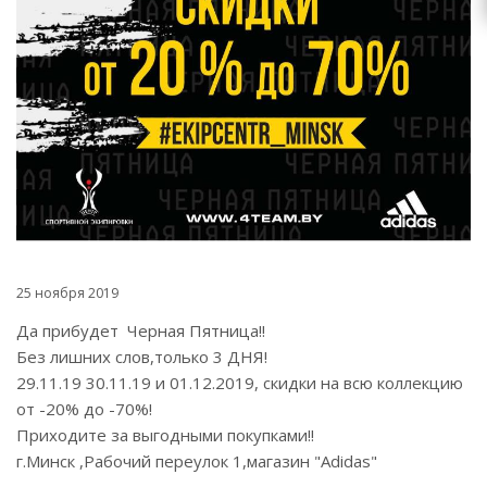
25 ноября 2019
Да прибудет Черная Пятница!!
Без лишних слов,только 3 ДНЯ!
29.11.19 30.11.19 и 01.12.2019, скидки на всю коллекцию
от -20% до -70%!
Приходите за выгодными покупками!!
г.Минск ,Рабочий переулок 1,магазин "Adidas"