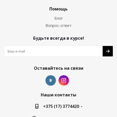
Помощь
Блог
Вопрос-ответ
Будьте всегда в курсе!
Оставайтесь на связи
Наши контакты
+375 (17) 3774420