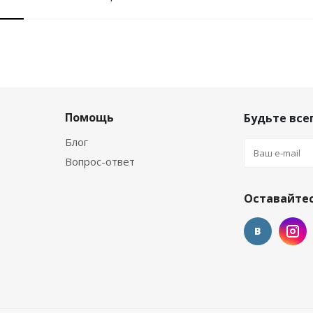
Помощь
Будьте всег
Блог
Вопрос-ответ
Оставайтес