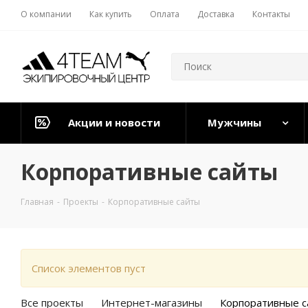
О компании
Как купить
Оплата
Доставка
Контакты
Акции и новости
Мужчины
Корпоративные сайты
Главная
-
Проекты
-
Корпоративные сайты
Список элементов пуст
Все проекты
Интернет-магазины
Корпоративные с