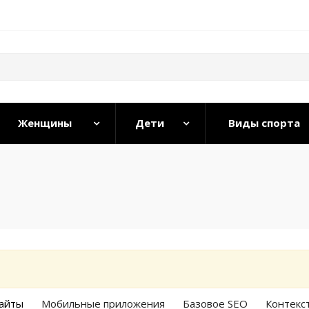
Женщины
Дети
Виды спорта
айты
Мобильные приложения
Базовое SEO
Контекс