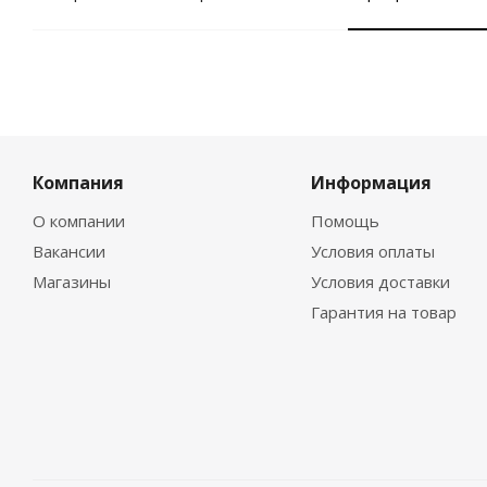
Компания
Информация
О компании
Помощь
Вакансии
Условия оплаты
Магазины
Условия доставки
Гарантия на товар