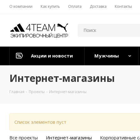
О компании
Как купить
Оплата
Доставка
Контакты
Акции и новости
Мужчины
Интернет-магазины
Главная
-
Проекты
-
Интернет-магазины
Список элементов пуст
Все проекты
Интернет-магазины
Корпоративные с