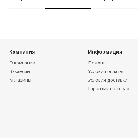
Компания
Информация
О компании
Помощь
Вакансии
Условия оплаты
Магазины
Условия доставки
Гарантия на товар