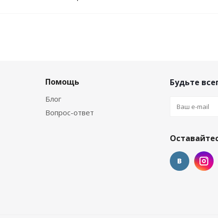
Помощь
Будьте всег
Блог
Вопрос-ответ
Оставайтес