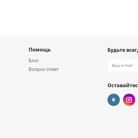
Помощь
Будьте всег
Блог
Вопрос-ответ
Оставайтес