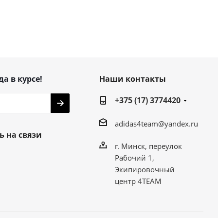
да в курсе!
Наши контакты
+375 (17) 3774420
adidas4team@yandex.ru
ь на связи
г. Минск, переулок
Рабочий 1,
Экипировочный
центр 4TEAM