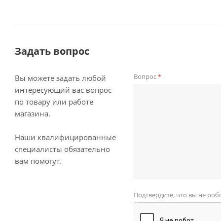
Задать вопрос
Вопрос
*
Вы можете задать любой
интересующий вас вопрос
по товару или работе
магазина.
Наши квалифицированные
специалисты обязательно
вам помогут.
Подтвердите, что вы не роб