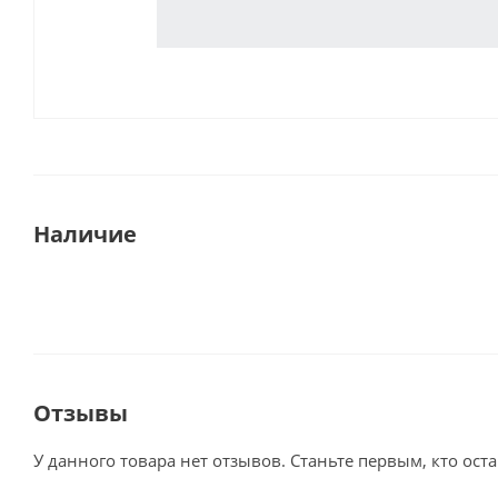
Наличие
Отзывы
У данного товара нет отзывов. Станьте первым, кто оста