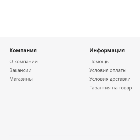
Компания
Информация
О компании
Помощь
Вакансии
Условия оплаты
Магазины
Условия доставки
Гарантия на товар