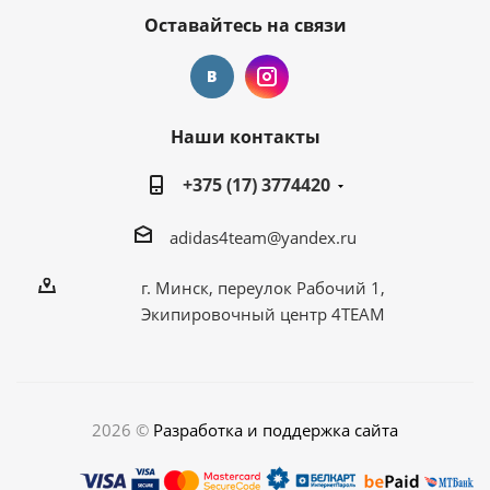
Оставайтесь на связи
Наши контакты
+375 (17) 3774420
adidas4team@yandex.ru
г. Минск, переулок Рабочий 1,
Экипировочный центр 4TEAM
2026 ©
Разработка и поддержка сайта