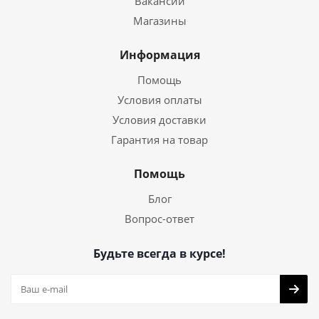
Вакансии
Магазины
Информация
Помощь
Условия оплаты
Условия доставки
Гарантия на товар
Помощь
Блог
Вопрос-ответ
Будьте всегда в курсе!