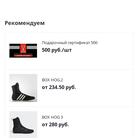
Рекомендуем
Подарочный сертификат 500
500
руб.
/шт
BOX HOG.2
от
234.50 руб.
BOX HOG 3
от
280 руб.