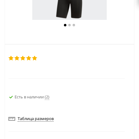
Есть в наличии
(2)
Таблица размеров