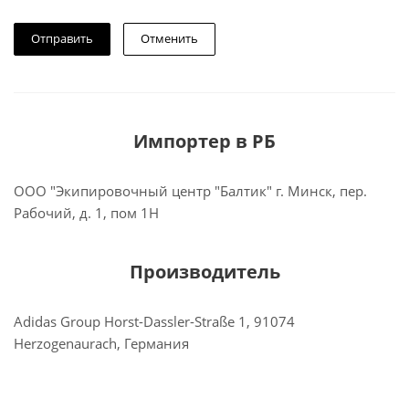
Отменить
Импортер в РБ
ООО "Экипировочный центр "Балтик" г. Минск, пер.
Рабочий, д. 1, пом 1Н
Производитель
Adidas Group Horst-Dassler-Straße 1, 91074
Herzogenaurach, Германия