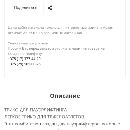
Поделиться
Цена действительна только для интернет-магазина и может
отличаться от цен в розничных магазинах
Уважаемые покупатели!
Просим Вас перед заказом уточнить наличие товара на
складе по телефону:
+375 (17) 377-44-20
+375 (29) 161-00-26
Описание
ТРИКО ДЛЯ ПАУЭРЛИФТИНГА
ЛЕГКОЕ ТРИКО ДЛЯ ТЯЖЕЛОАТЛЕТОВ.
Этот комбинезон создан для пауэрлифтеров, которые