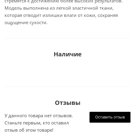
стремятся к достижению более высоких результатов.
Модель выполнена из легкой эластичной ткани,
которая отводит излишки влаги от кожи, сохраняя
ощущение сухости.
Наличие
Отзывы
У данного товара нет отзывов.
Оставить отзыв
Станьте первым, кто оставил
отзыв об этом товаре!