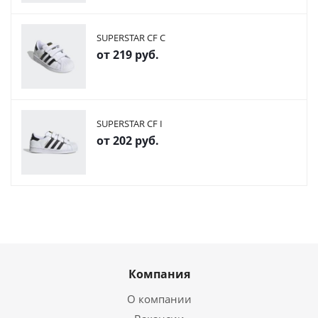
SUPERSTAR CF C
от
219 руб.
SUPERSTAR CF I
от
202 руб.
Компания
О компании