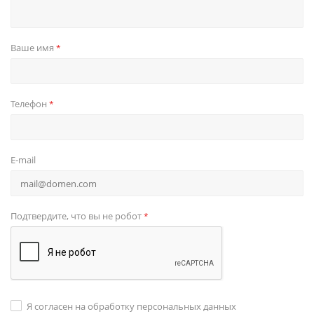
Ваше имя
*
Телефон
*
E-mail
Подтвердите, что вы не робот
*
Я согласен на обработку персональных данных