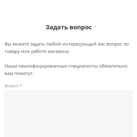
Задать вопрос
Вы можете задать любой интересующий вас вопрос по
товару или работе магазина.
Наши квалифицированные специалисты обязательно
вам помогут.
Вопрос
*