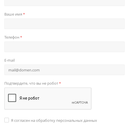
Ваше имя
*
Телефон
*
E-mail
Подтвердите, что вы не робот
*
Я согласен на обработку персональных данных