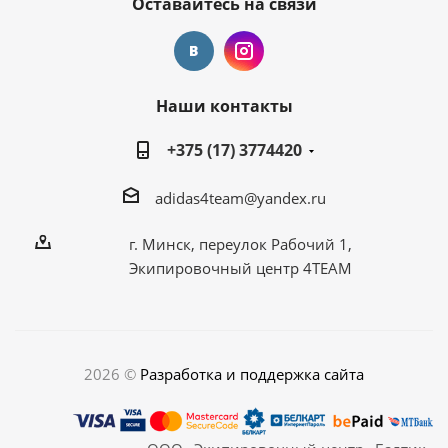
Оставайтесь на связи
Наши контакты
+375 (17) 3774420
adidas4team@yandex.ru
г. Минск, переулок Рабочий 1,
Экипировочный центр 4TEAM
2026 ©
Разработка и поддержка сайта