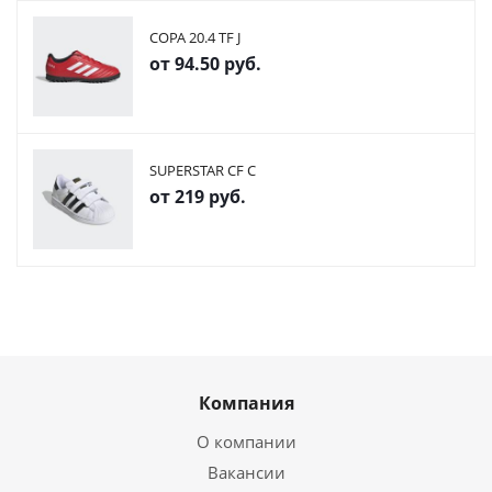
COPA 20.4 TF J
от
94.50 руб.
SUPERSTAR CF C
от
219 руб.
Компания
О компании
Вакансии