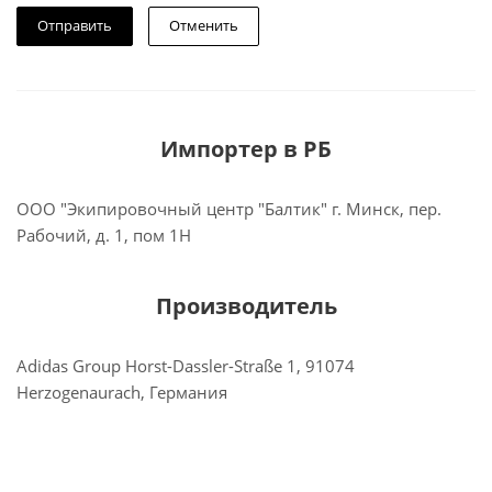
Отменить
Импортер в РБ
ООО "Экипировочный центр "Балтик" г. Минск, пер.
Рабочий, д. 1, пом 1Н
Производитель
Adidas Group Horst-Dassler-Straße 1, 91074
Herzogenaurach, Германия