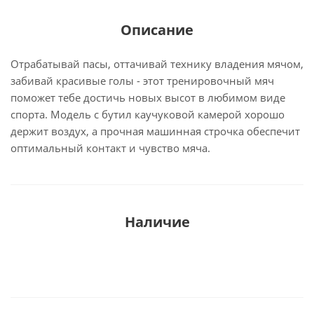
Описание
Отрабатывай пасы, оттачивай технику владения мячом,
забивай красивые голы - этот тренировочный мяч
поможет тебе достичь новых высот в любимом виде
спорта. Модель с бутил каучуковой камерой хорошо
держит воздух, а прочная машинная строчка обеспечит
оптимальный контакт и чувство мяча.
Наличие