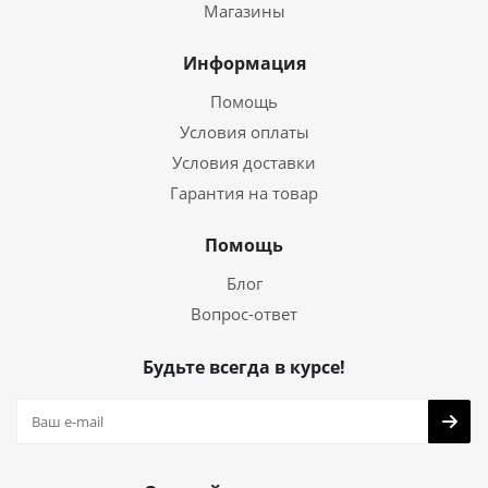
Магазины
Информация
Помощь
Условия оплаты
Условия доставки
Гарантия на товар
Помощь
Блог
Вопрос-ответ
Будьте всегда в курсе!