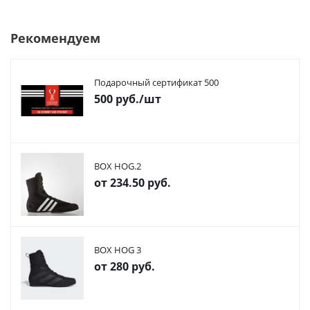
Рекомендуем
Подарочный сертификат 500
500
руб.
/шт
BOX HOG.2
от
234.50 руб.
BOX HOG 3
от
280 руб.