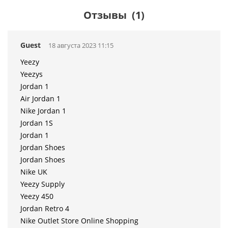
Отзывы
(1)
Guest
18 августа 2023 11:15
Yeezy
Yeezys
Jordan 1
Air Jordan 1
Nike Jordan 1
Jordan 1S
Jordan 1
Jordan Shoes
Jordan Shoes
Nike UK
Yeezy Supply
Yeezy 450
Jordan Retro 4
Nike Outlet Store Online Shopping