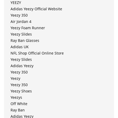
YEEZY
Adidas Yeezy Official Website
Yeezy 350
Air Jordan 4
Yeezy Foam Runner
Yeezy Slides
Ray Ban Glasses
Adidas UK
NFL Shop Official Online Store
Yeezy Slides
Adidas Yeezy
Yeezy 350
Yeezy
Yeezy 350
Yeezy Shoes
Yeezys
Off White
Ray Ban
Adidas Yeezy