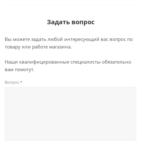
Задать вопрос
Вы можете задать любой интересующий вас вопрос по
товару или работе магазина.
Наши квалифицированные специалисты обязательно
вам помогут.
Вопрос
*