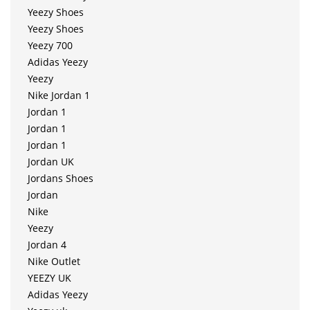
Yeezy Shoes
Yeezy Shoes
Yeezy 700
Adidas Yeezy
Yeezy
Nike Jordan 1
Jordan 1
Jordan 1
Jordan 1
Jordan UK
Jordans Shoes
Jordan
Nike
Yeezy
Jordan 4
Nike Outlet
YEEZY UK
Adidas Yeezy