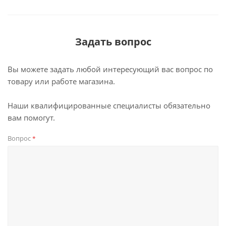
Задать вопрос
Вы можете задать любой интересующий вас вопрос по
товару или работе магазина.
Наши квалифицированные специалисты обязательно
вам помогут.
Вопрос
*