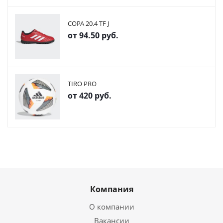
COPA 20.4 TF J
от
94.50 руб.
TIRO PRO
от
420 руб.
Компания
О компании
Вакансии