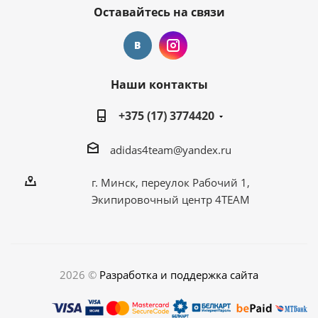
Оставайтесь на связи
Наши контакты
+375 (17) 3774420
adidas4team@yandex.ru
г. Минск, переулок Рабочий 1,
Экипировочный центр 4TEAM
2026 ©
Разработка и поддержка сайта