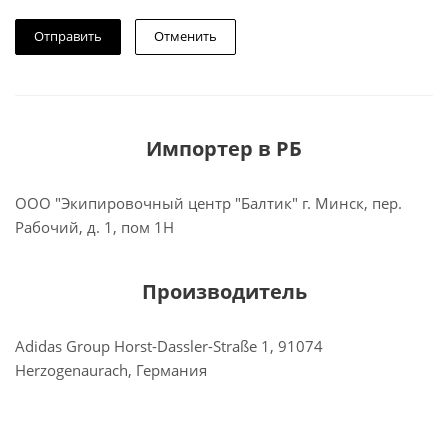
Отменить
Импортер в РБ
ООО "Экипировочный центр "Балтик" г. Минск, пер.
Рабочий, д. 1, пом 1Н
Производитель
Adidas Group Horst-Dassler-Straße 1, 91074
Herzogenaurach, Германия