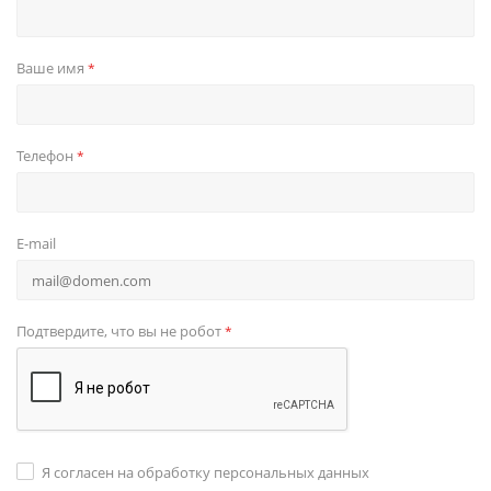
Ваше имя
*
Телефон
*
E-mail
Подтвердите, что вы не робот
*
Я согласен на обработку персональных данных