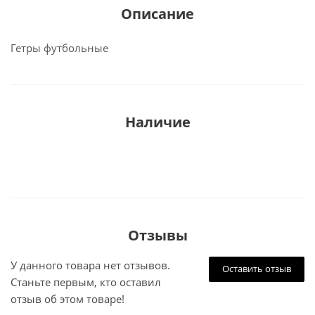
Описание
Гетры футбольные
Наличие
Отзывы
У данного товара нет отзывов.
Оставить отзыв
Станьте первым, кто оставил
отзыв об этом товаре!