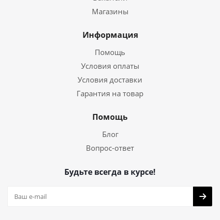
Магазины
Информация
Помощь
Условия оплаты
Условия доставки
Гарантия на товар
Помощь
Блог
Вопрос-ответ
Будьте всегда в курсе!