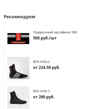
Рекомендуем
Подарочный сертификат 500
500
руб.
/шт
BOX HOG.2
от
234.50 руб.
BOX HOG 3
от
280 руб.