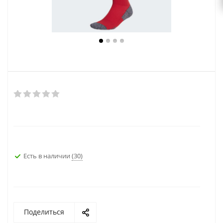
Есть в наличии
(30)
Поделиться