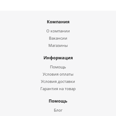
Компания
О компании
Вакансии
Магазины
Информация
Помощь
Условия оплаты
Условия доставки
Гарантия на товар
Помощь
Блог