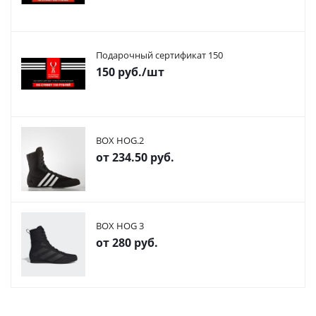
Подарочный сертификат 150
150
руб.
/шт
BOX HOG.2
от
234.50 руб.
BOX HOG 3
от
280 руб.