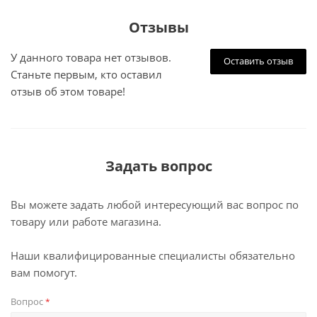
Отзывы
У данного товара нет отзывов.
Оставить отзыв
Станьте первым, кто оставил
отзыв об этом товаре!
Задать вопрос
Вы можете задать любой интересующий вас вопрос по
товару или работе магазина.
Наши квалифицированные специалисты обязательно
вам помогут.
Вопрос
*