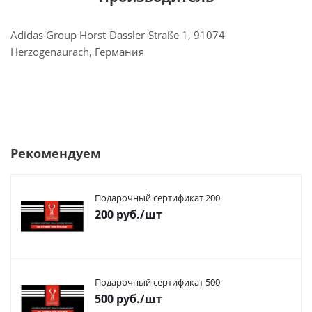
Adidas Group Horst-Dassler-Straße 1, 91074
Herzogenaurach, Германия
Рекомендуем
Подарочный сертификат 200
200
руб.
/шт
Подарочный сертификат 500
500
руб.
/шт