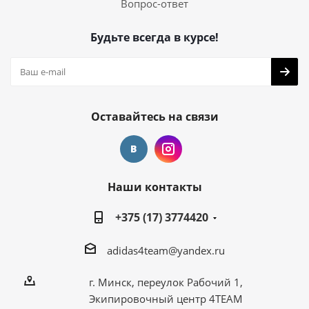
Вопрос-ответ
Будьте всегда в курсе!
Оставайтесь на связи
Наши контакты
+375 (17) 3774420
adidas4team@yandex.ru
г. Минск, переулок Рабочий 1,
Экипировочный центр 4TEAM