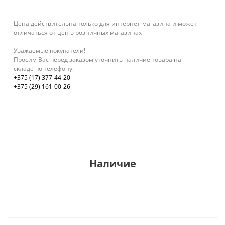
Цена действительна только для интернет-магазина и может
отличаться от цен в розничных магазинах
Уважаемые покупатели!
Просим Вас перед заказом уточнить наличие товара на
складе по телефону:
+375 (17) 377-44-20
+375 (29) 161-00-26
Наличие