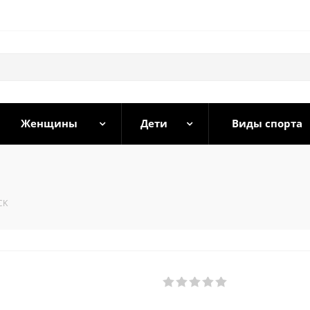
Женщины
Дети
Виды спорта
CK