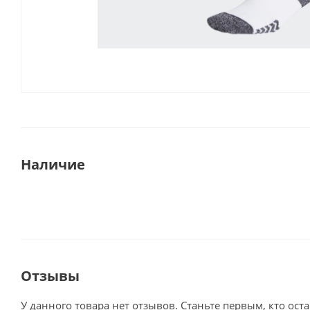
Наличие
Отзывы
У данного товара нет отзывов. Станьте первым, кто оста