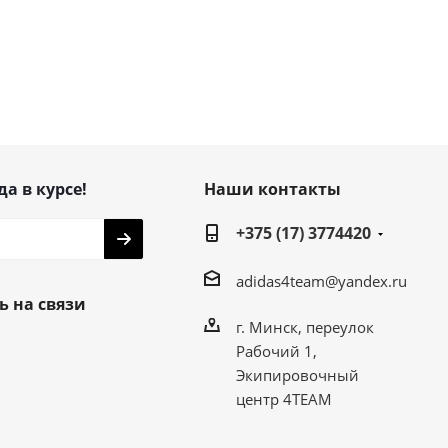
да в курсе!
Наши контакты
+375 (17) 3774420
adidas4team@yandex.ru
ь на связи
г. Минск, переулок
Рабочий 1,
Экипировочный
центр 4TEAM