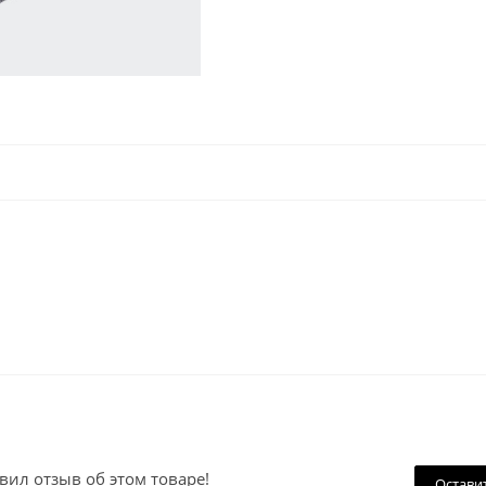
вил отзыв об этом товаре!
Остави