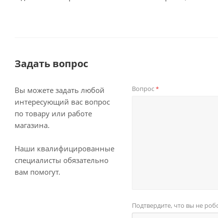
Задать вопрос
Вопрос
*
Вы можете задать любой
интересующий вас вопрос
по товару или работе
магазина.
Наши квалифицированные
специалисты обязательно
вам помогут.
Подтвердите, что вы не роб