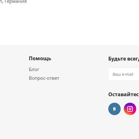
ch, Германия
Помощь
Будьте всег
Блог
Вопрос-ответ
Оставайтес