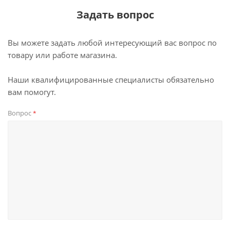
Задать вопрос
Вы можете задать любой интересующий вас вопрос по
товару или работе магазина.
Наши квалифицированные специалисты обязательно
вам помогут.
Вопрос
*