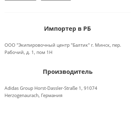
Импортер в РБ
ООО "Экипировочный центр "Балтик" г. Минск, пер.
Рабочий, д. 1, пом 1Н
Производитель
Adidas Group Horst-Dassler-Straße 1, 91074
Herzogenaurach, Германия