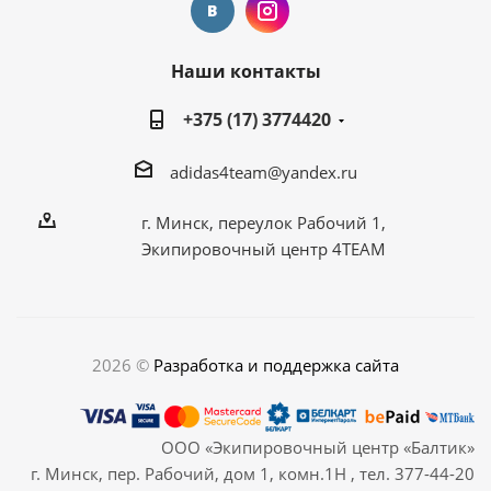
Наши контакты
+375 (17) 3774420
adidas4team@yandex.ru
г. Минск, переулок Рабочий 1,
Экипировочный центр 4TEAM
2026 ©
Разработка и поддержка сайта
ООО «Экипировочный центр «Балтик»
г. Минск, пер. Рабочий, дом 1, комн.1Н , тел. 377-44-20