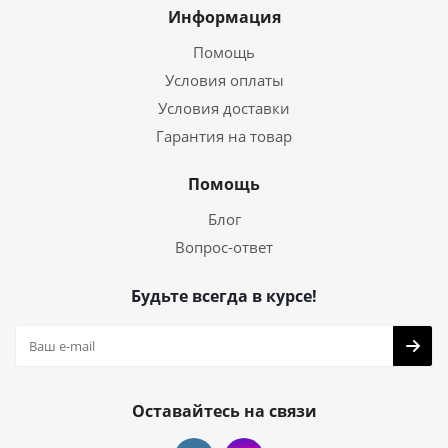
Информация
Помощь
Условия оплаты
Условия доставки
Гарантия на товар
Помощь
Блог
Вопрос-ответ
Будьте всегда в курсе!
Оставайтесь на связи