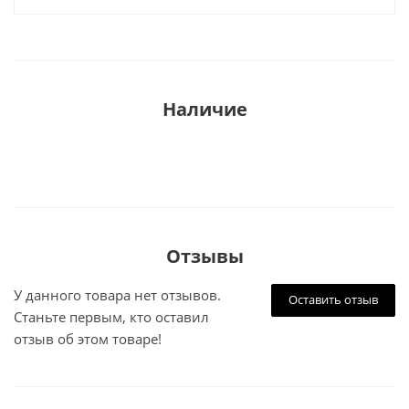
Наличие
Отзывы
У данного товара нет отзывов.
Оставить отзыв
Станьте первым, кто оставил
отзыв об этом товаре!