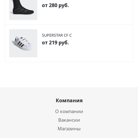
от
280 руб.
SUPERSTAR CF C
от
219 руб.
Компания
О компании
Вакансии
Магазины