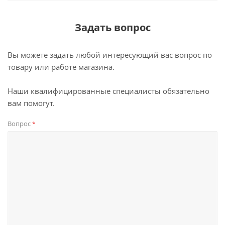
Задать вопрос
Вы можете задать любой интересующий вас вопрос по
товару или работе магазина.
Наши квалифицированные специалисты обязательно
вам помогут.
Вопрос
*