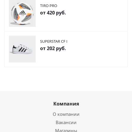
TIRO PRO
от
420 руб.
SUPERSTAR CF I
от
202 руб.
Компания
О компании
Вакансии
Магазины