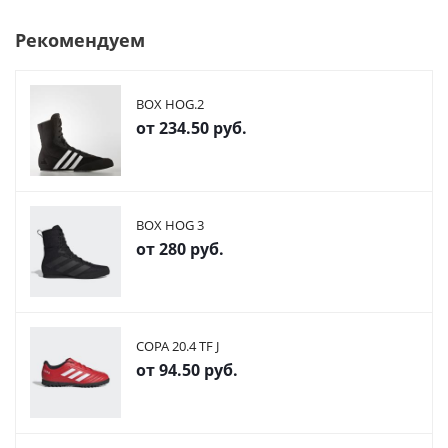
Рекомендуем
BOX HOG.2
от
234.50 руб.
BOX HOG 3
от
280 руб.
COPA 20.4 TF J
от
94.50 руб.