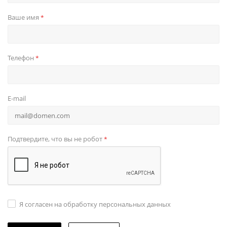
Ваше имя
*
Телефон
*
E-mail
Подтвердите, что вы не робот
*
Я согласен на обработку персональных данных