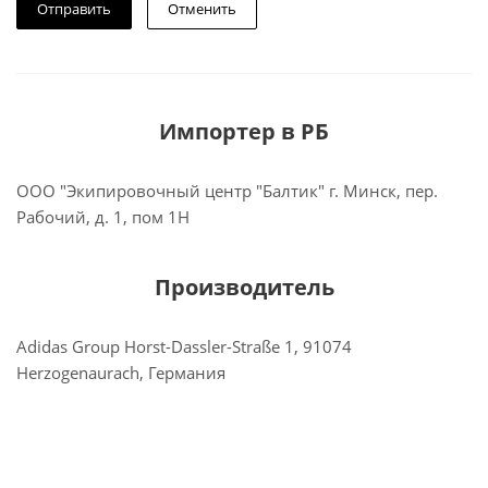
Отменить
Импортер в РБ
ООО "Экипировочный центр "Балтик" г. Минск, пер.
Рабочий, д. 1, пом 1Н
Производитель
Adidas Group Horst-Dassler-Straße 1, 91074
Herzogenaurach, Германия