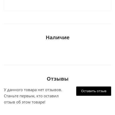
Наличие
Отзывы
У данного товара нет отзывов.
Оставить отзыв
Станьте первым, кто оставил
отзыв об этом товаре!