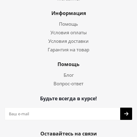
Информация
Помощь
Условия оплаты
Условия доставки
Гарантия на товар
Помощь
Блог
Вопрос-ответ
Будьте всегда в курсе!
Оставайтесь на связи