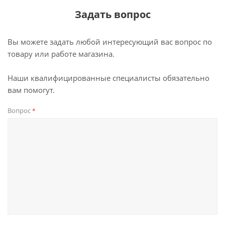
Задать вопрос
Вы можете задать любой интересующий вас вопрос по
товару или работе магазина.
Наши квалифицированные специалисты обязательно
вам помогут.
Вопрос
*