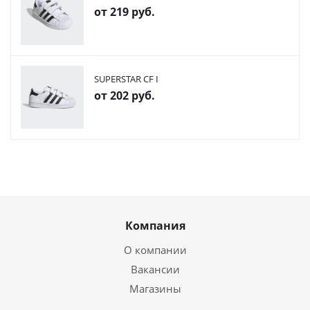
от
219 руб.
SUPERSTAR CF I
от
202 руб.
Компания
О компании
Вакансии
Магазины