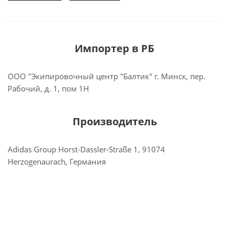
Импортер в РБ
ООО "Экипировочный центр "Балтик" г. Минск, пер.
Рабочий, д. 1, пом 1Н
Производитель
Adidas Group Horst-Dassler-Straße 1, 91074
Herzogenaurach, Германия