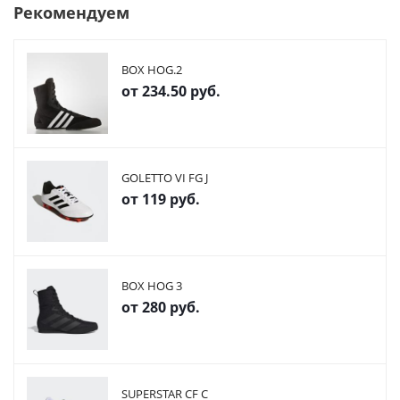
Рекомендуем
BOX HOG.2
от
234.50 руб.
GOLETTO VI FG J
от
119 руб.
BOX HOG 3
от
280 руб.
SUPERSTAR CF C