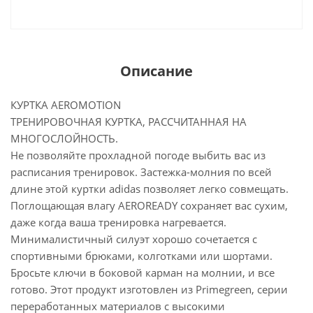
Описание
КУРТКА AEROMOTION
ТРЕНИРОВОЧНАЯ КУРТКА, РАССЧИТАННАЯ НА
МНОГОСЛОЙНОСТЬ.
Не позволяйте прохладной погоде выбить вас из
расписания тренировок. Застежка-молния по всей
длине этой куртки adidas позволяет легко совмещать.
Поглощающая влагу AEROREADY сохраняет вас сухим,
даже когда ваша тренировка нагревается.
Минималистичный силуэт хорошо сочетается с
спортивными брюками, колготками или шортами.
Бросьте ключи в боковой карман на молнии, и все
готово. Этот продукт изготовлен из Primegreen, серии
переработанных материалов с высокими