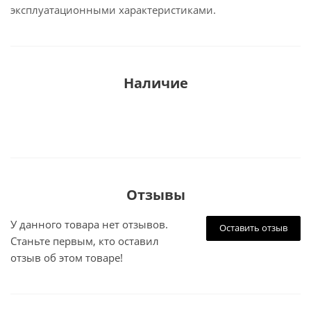
эксплуатационными характеристиками.
Наличие
Отзывы
У данного товара нет отзывов.
Оставить отзыв
Станьте первым, кто оставил
отзыв об этом товаре!