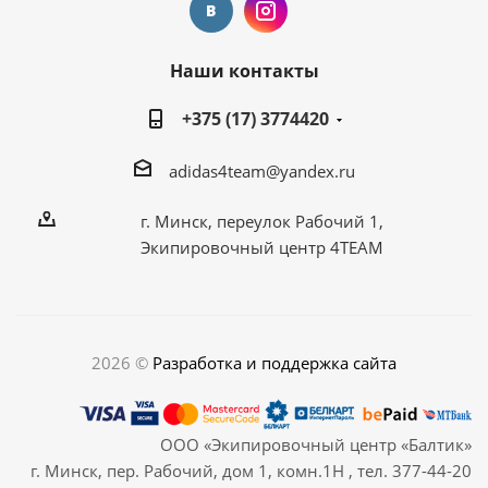
Наши контакты
+375 (17) 3774420
adidas4team@yandex.ru
г. Минск, переулок Рабочий 1,
Экипировочный центр 4TEAM
2026 ©
Разработка и поддержка сайта
ООО «Экипировочный центр «Балтик»
г. Минск, пер. Рабочий, дом 1, комн.1Н , тел. 377-44-20