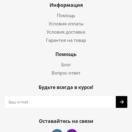
Информация
Помощь
Условия оплаты
Условия доставки
Гарантия на товар
Помощь
Блог
Вопрос-ответ
Будьте всегда в курсе!
Оставайтесь на связи