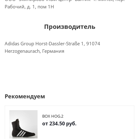
Рабочий, д. 1, пом 1Н
Производитель
Adidas Group Horst-Dassler-Straße 1, 91074
Herzogenaurach, Германия
Рекомендуем
BOX HOG.2
от
234.50 руб.