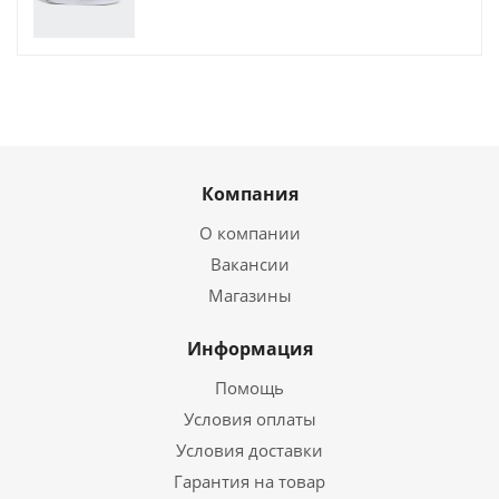
Компания
О компании
Вакансии
Магазины
Информация
Помощь
Условия оплаты
Условия доставки
Гарантия на товар