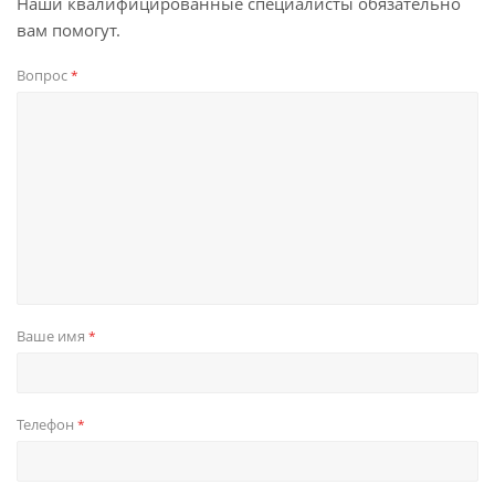
Наши квалифицированные специалисты обязательно
вам помогут.
Вопрос
*
Ваше имя
*
Телефон
*