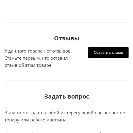
Отзывы
У данного товара нет отзывов.
Оставить отзыв
Станьте первым, кто оставил
отзыв об этом товаре!
Задать вопрос
Вы можете задать любой интересующий вас вопрос по
товару или работе магазина.