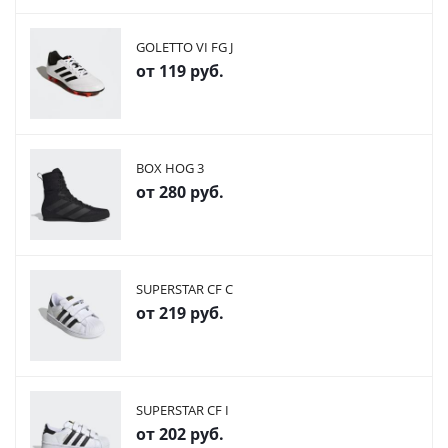
GOLETTO VI FG J
от
119 руб.
BOX HOG 3
от
280 руб.
SUPERSTAR CF C
от
219 руб.
SUPERSTAR CF I
от
202 руб.