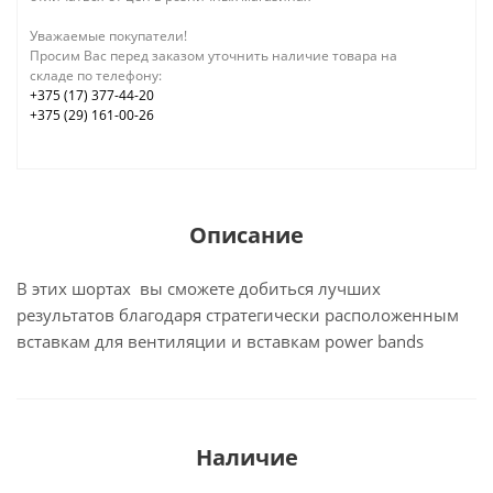
Уважаемые покупатели!
Просим Вас перед заказом уточнить наличие товара на
складе по телефону:
+375 (17) 377-44-20
+375 (29) 161-00-26
Описание
В этих шортах вы сможете добиться лучших
результатов благодаря стратегически расположенным
вставкам для вентиляции и вставкам power bands
Наличие