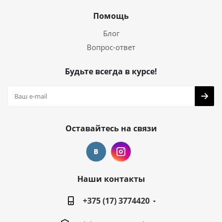
Помощь
Блог
Вопрос-ответ
Будьте всегда в курсе!
Оставайтесь на связи
Наши контакты
+375 (17) 3774420