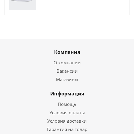
Компания
О компании
Вакансии
Магазины
Информация
Помощь
Условия оплаты
Условия доставки
Гарантия на товар