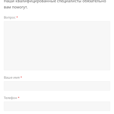
Наши квалифицированные специалисты обязательно
вам помогут.
Вопрос
*
Ваше имя
*
Телефон
*