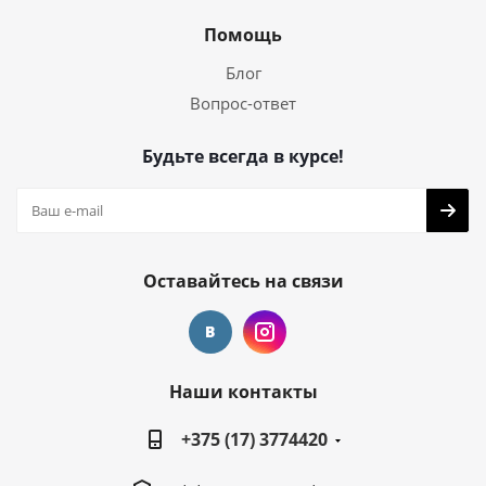
Помощь
Блог
Вопрос-ответ
Будьте всегда в курсе!
Оставайтесь на связи
Наши контакты
+375 (17) 3774420