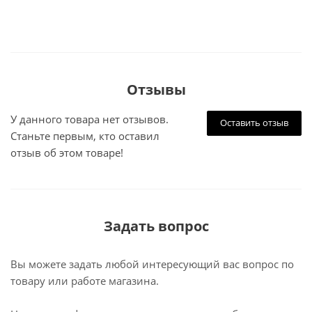
Отзывы
У данного товара нет отзывов.
Оставить отзыв
Станьте первым, кто оставил
отзыв об этом товаре!
Задать вопрос
Вы можете задать любой интересующий вас вопрос по
товару или работе магазина.