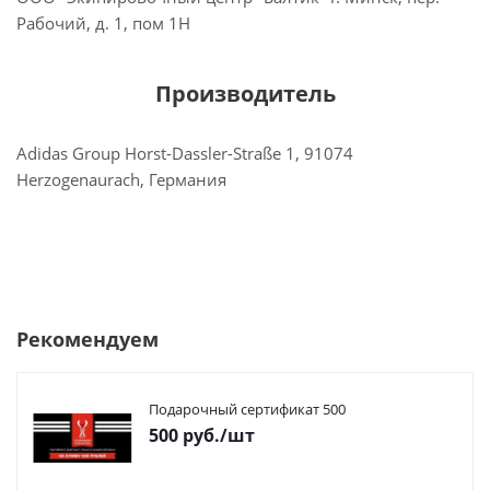
Рабочий, д. 1, пом 1Н
Производитель
Adidas Group Horst-Dassler-Straße 1, 91074
Herzogenaurach, Германия
Рекомендуем
Подарочный сертификат 500
500
руб.
/шт