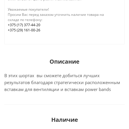
Уважаемые покупатели!
Просим Вас перед заказом уточнить наличие товара на
складе по телефону:
+375 (17) 377-44-20
+375 (29) 161-00-26
Описание
В этих шортах вы сможете добиться лучших
результатов благодаря стратегически расположенным
вставкам для вентиляции и вставкам power bands
Наличие