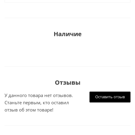
Наличие
Отзывы
У данного товара нет отзывов.
Оставить отзыв
Станьте первым, кто оставил
отзыв об этом товаре!