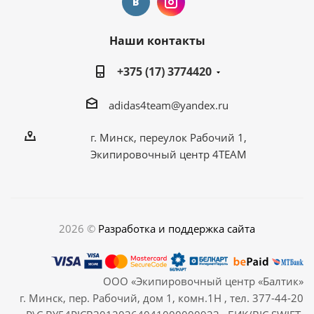
Наши контакты
+375 (17) 3774420
adidas4team@yandex.ru
г. Минск, переулок Рабочий 1,
Экипировочный центр 4TEAM
2026 ©
Разработка и поддержка сайта
ООО «Экипировочный центр «Балтик»
г. Минск, пер. Рабочий, дом 1, комн.1Н , тел. 377-44-20