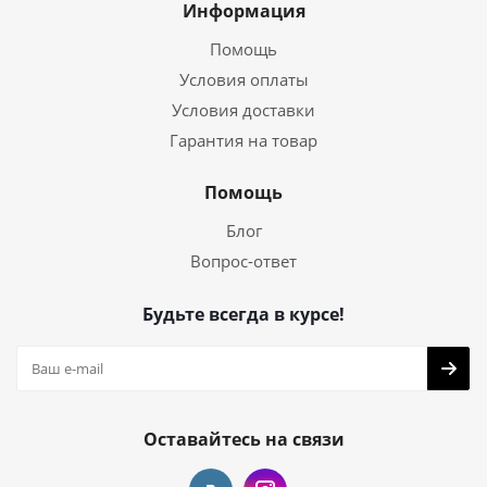
Информация
Помощь
Условия оплаты
Условия доставки
Гарантия на товар
Помощь
Блог
Вопрос-ответ
Будьте всегда в курсе!
Оставайтесь на связи