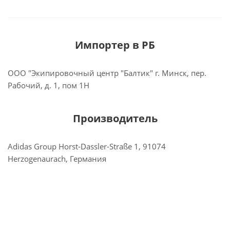
Импортер в РБ
ООО "Экипировочный центр "Балтик" г. Минск, пер.
Рабочий, д. 1, пом 1Н
Производитель
Adidas Group Horst-Dassler-Straße 1, 91074
Herzogenaurach, Германия