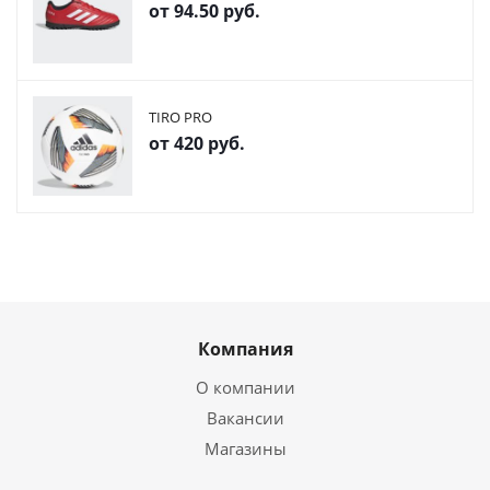
от
94.50 руб.
TIRO PRO
от
420 руб.
Компания
О компании
Вакансии
Магазины