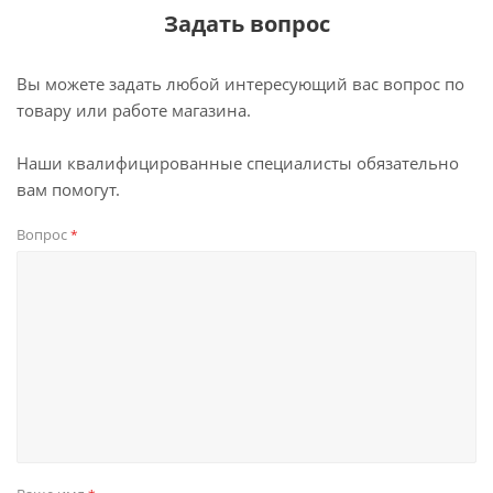
Задать вопрос
Вы можете задать любой интересующий вас вопрос по
товару или работе магазина.
Наши квалифицированные специалисты обязательно
вам помогут.
Вопрос
*