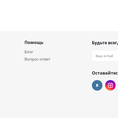
Помощь
Будьте всег
Блог
Вопрос-ответ
Оставайтес