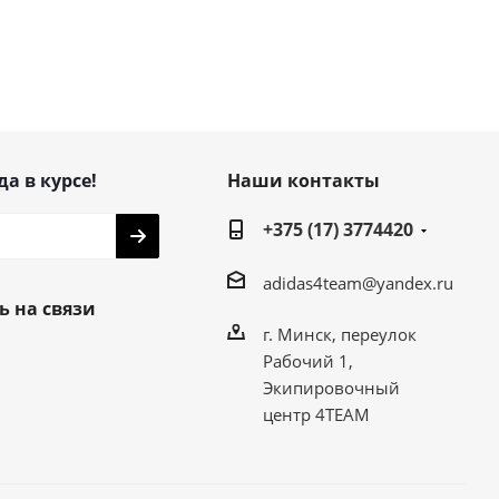
да в курсе!
Наши контакты
+375 (17) 3774420
adidas4team@yandex.ru
ь на связи
г. Минск, переулок
Рабочий 1,
Экипировочный
центр 4TEAM