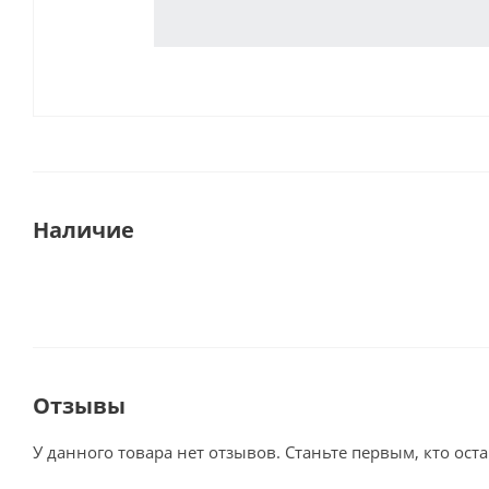
Наличие
Отзывы
У данного товара нет отзывов. Станьте первым, кто оста