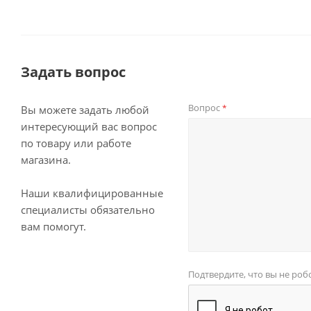
Задать вопрос
Вопрос
*
Вы можете задать любой
интересующий вас вопрос
по товару или работе
магазина.
Наши квалифицированные
специалисты обязательно
вам помогут.
Подтвердите, что вы не роб