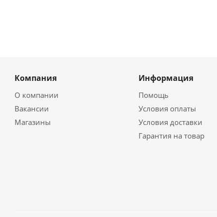
Компания
Информация
О компании
Помощь
Вакансии
Условия оплаты
Магазины
Условия доставки
Гарантия на товар