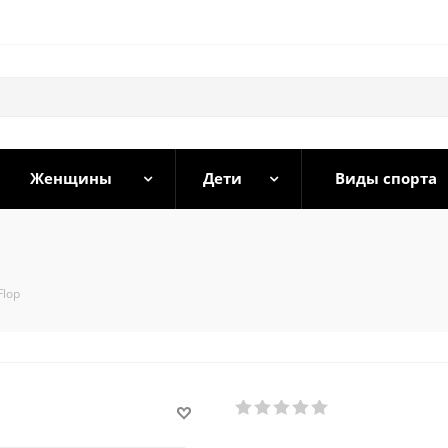
Женщины
Дети
Виды спорта
Flop