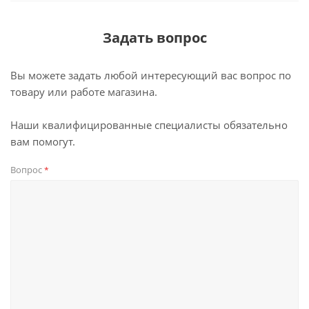
Задать вопрос
Вы можете задать любой интересующий вас вопрос по
товару или работе магазина.
Наши квалифицированные специалисты обязательно
вам помогут.
Вопрос
*