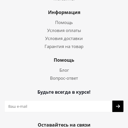
Информация
Помощь
Условия оплаты
Условия доставки
Гарантия на товар
Помощь
Блог
Вопрос-ответ
Будьте всегда в курсе!
Оставайтесь на связи