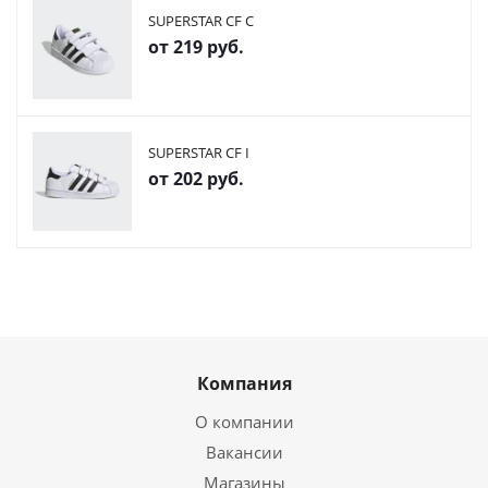
SUPERSTAR CF C
от
219 руб.
SUPERSTAR CF I
от
202 руб.
Компания
О компании
Вакансии
Магазины