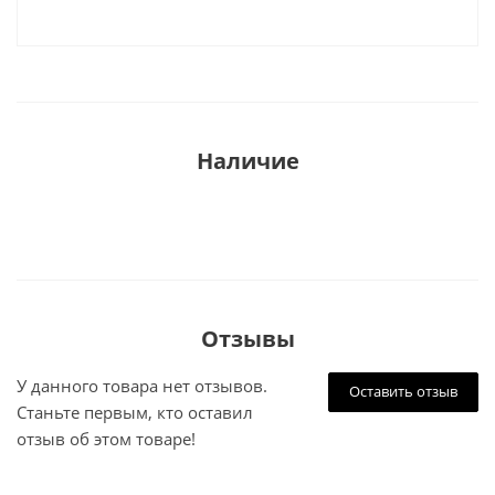
Наличие
Отзывы
У данного товара нет отзывов.
Оставить отзыв
Станьте первым, кто оставил
отзыв об этом товаре!