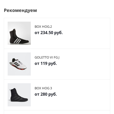
Рекомендуем
BOX HOG.2
от
234.50 руб.
GOLETTO VI FG J
от
119 руб.
BOX HOG 3
от
280 руб.