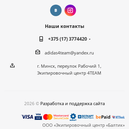
Наши контакты
+375 (17) 3774420
adidas4team@yandex.ru
г. Минск, переулок Рабочий 1,
Экипировочный центр 4TEAM
2026 ©
Разработка и поддержка сайта
ООО «Экипировочный центр «Балтик»