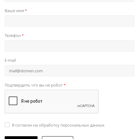
Ваше имя
*
Телефон
*
E-mail
Подтвердите, что вы не робот
*
Я согласен на обработку персональных данных