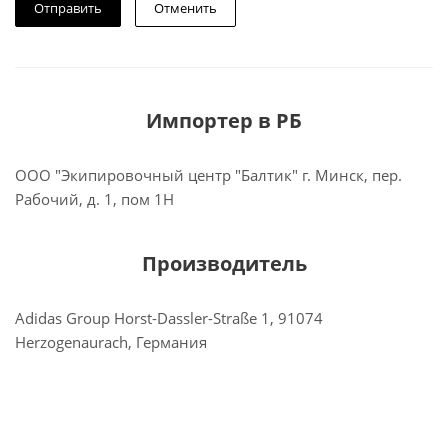
Отменить
Импортер в РБ
ООО "Экипировочный центр "Балтик" г. Минск, пер.
Рабочий, д. 1, пом 1Н
Производитель
Adidas Group Horst-Dassler-Straße 1, 91074
Herzogenaurach, Германия