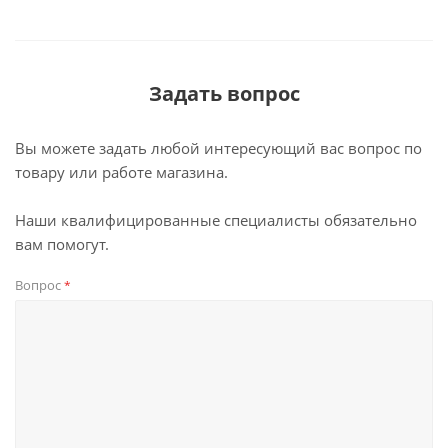
Задать вопрос
Вы можете задать любой интересующий вас вопрос по
товару или работе магазина.
Наши квалифицированные специалисты обязательно
вам помогут.
Вопрос
*