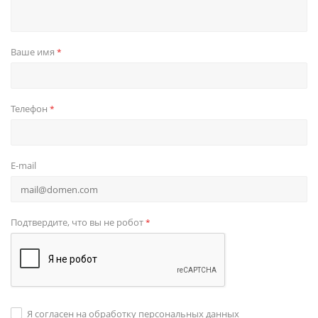
Ваше имя
*
Телефон
*
E-mail
Подтвердите, что вы не робот
*
Я согласен на обработку персональных данных