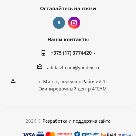
Оставайтесь на связи
Наши контакты
+375 (17) 3774420
adidas4team@yandex.ru
г. Минск, переулок Рабочий 1,
Экипировочный центр 4TEAM
2026 ©
Разработка и поддержка сайта