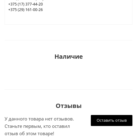
+375 (17) 377-44-20
+375 (29) 161-00-26
Наличие
Отзывы
У данного товара нет отзывов.
Оставить отзыв
Станьте первым, кто оставил
отзыв об этом товаре!