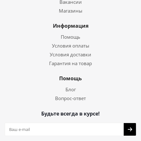
Вакансии
Магазины
Информация
Помощь
Условия оплаты
Условия доставки
Гарантия на товар
Помощь
Блог
Вопрос-ответ
Будьте всегда в курсе!