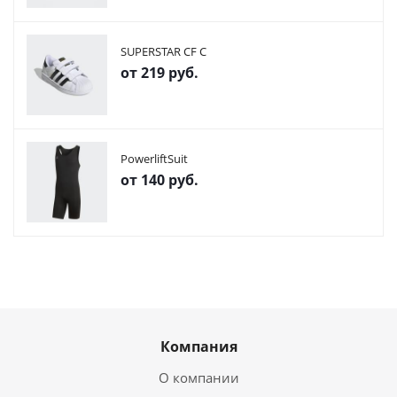
SUPERSTAR CF C
от
219 руб.
PowerliftSuit
от
140 руб.
Компания
О компании