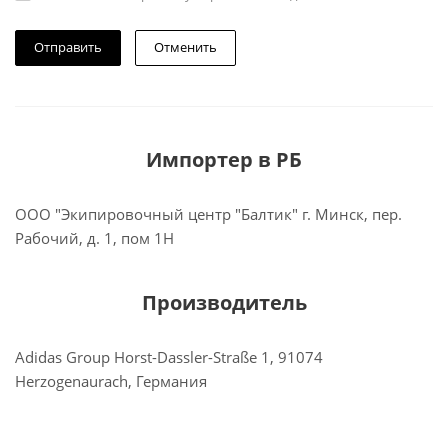
Отменить
Импортер в РБ
ООО "Экипировочный центр "Балтик" г. Минск, пер.
Рабочий, д. 1, пом 1Н
Производитель
Adidas Group Horst-Dassler-Straße 1, 91074
Herzogenaurach, Германия