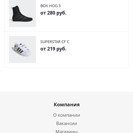
BOX HOG 3
от
280 руб.
SUPERSTAR CF C
от
219 руб.
Компания
О компании
Вакансии
Магазины