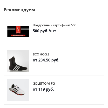
Рекомендуем
Подарочный сертификат 500
500
руб.
/шт
BOX HOG.2
от
234.50 руб.
GOLETTO VI FG J
от
119 руб.