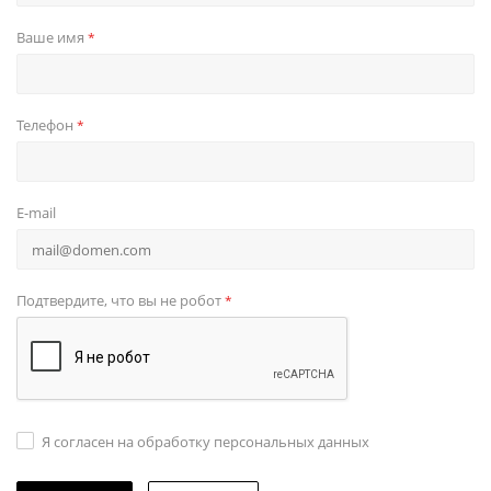
Ваше имя
*
Телефон
*
E-mail
Подтвердите, что вы не робот
*
Я согласен на обработку персональных данных