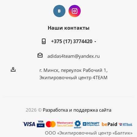
Наши контакты
+375 (17) 3774420
adidas4team@yandex.ru
г. Минск, переулок Рабочий 1,
Экипировочный центр 4TEAM
2026 ©
Разработка и поддержка сайта
ООО «Экипировочный центр «Балтик»