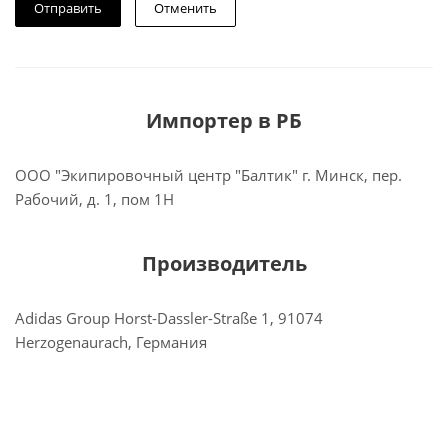
Отменить
Импортер в РБ
ООО "Экипировочный центр "Балтик" г. Минск, пер.
Рабочий, д. 1, пом 1Н
Производитель
Adidas Group Horst-Dassler-Straße 1, 91074
Herzogenaurach, Германия