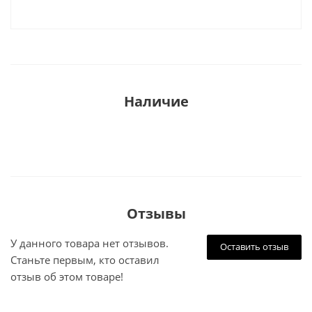
Наличие
Отзывы
У данного товара нет отзывов.
Оставить отзыв
Станьте первым, кто оставил
отзыв об этом товаре!