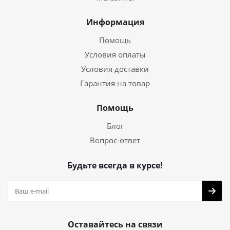
Информация
Помощь
Условия оплаты
Условия доставки
Гарантия на товар
Помощь
Блог
Вопрос-ответ
Будьте всегда в курсе!
Оставайтесь на связи