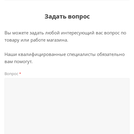
Задать вопрос
Вы можете задать любой интересующий вас вопрос по
товару или работе магазина.
Наши квалифицированные специалисты обязательно
вам помогут.
Вопрос
*