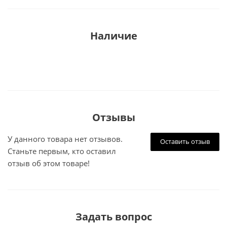
Наличие
Отзывы
У данного товара нет отзывов.
Оставить отзыв
Станьте первым, кто оставил
отзыв об этом товаре!
Задать вопрос