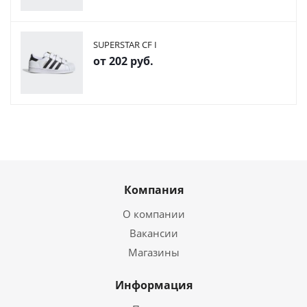
SUPERSTAR CF I
от
202 руб.
Компания
О компании
Вакансии
Магазины
Информация