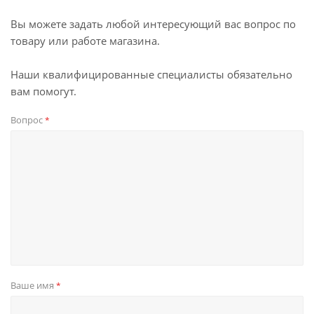
Вы можете задать любой интересующий вас вопрос по
товару или работе магазина.
Наши квалифицированные специалисты обязательно
вам помогут.
Вопрос
*
Ваше имя
*