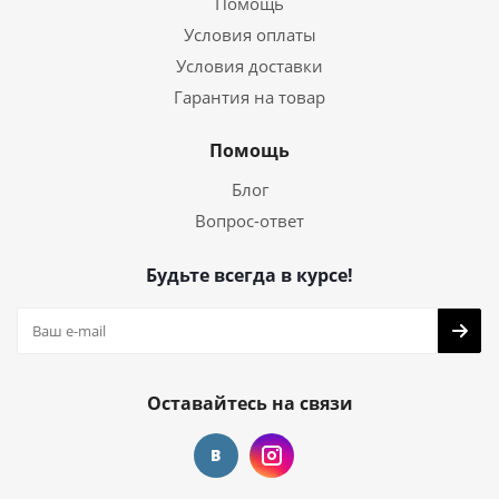
Помощь
Условия оплаты
Условия доставки
Гарантия на товар
Помощь
Блог
Вопрос-ответ
Будьте всегда в курсе!
Оставайтесь на связи