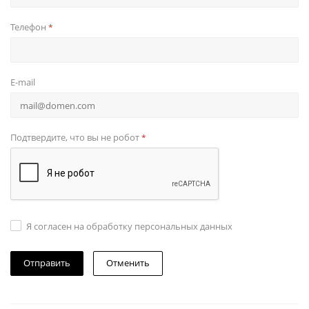
Телефон
*
E-mail
Подтвердите, что вы не робот
*
Я согласен на обработку персональных данных
Отменить