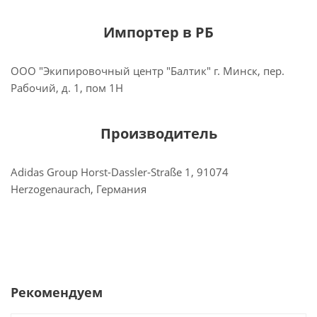
Импортер в РБ
ООО "Экипировочный центр "Балтик" г. Минск, пер.
Рабочий, д. 1, пом 1Н
Производитель
Adidas Group Horst-Dassler-Straße 1, 91074
Herzogenaurach, Германия
Рекомендуем